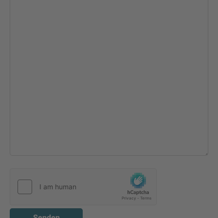
Senden