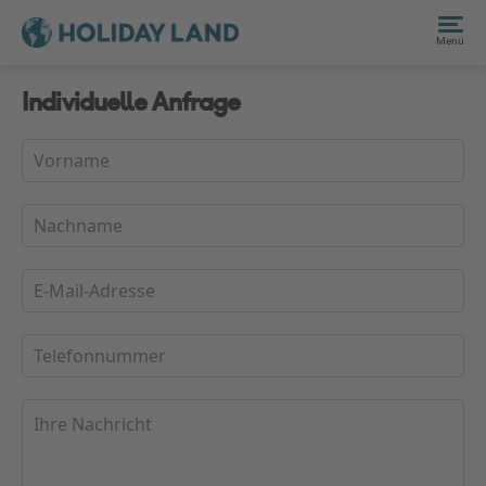
Menü
Individuelle Anfrage