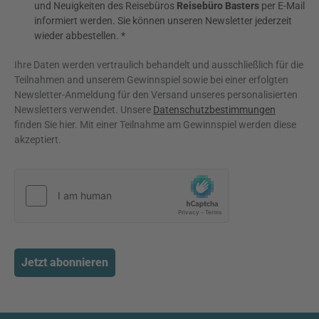
und Neuigkeiten des Reisebüros
Reisebüro Basters
per E-Mail
informiert werden. Sie können unseren Newsletter jederzeit
wieder abbestellen. *
Ihre Daten werden vertraulich behandelt und ausschließlich für die
Teilnahmen and unserem Gewinnspiel sowie bei einer erfolgten
Newsletter-Anmeldung für den Versand unseres personalisierten
Newsletters verwendet. Unsere
Datenschutzbestimmungen
finden Sie hier. Mit einer Teilnahme am Gewinnspiel werden diese
akzeptiert.
Jetzt abonnieren