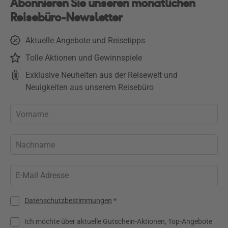
Abonnieren Sie unseren monatlichen
Reisebüro-Newsletter
Aktuelle Angebote und Reisetipps
Tolle Aktionen und Gewinnspiele
Exklusive Neuheiten aus der Reisewelt und
Neuigkeiten aus unserem Reisebüro
Datenschutzbestimmungen
*
Ich möchte über aktuelle Gutschein-Aktionen, Top-Angebote