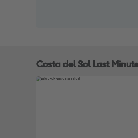
Costa del Sol Last Minut