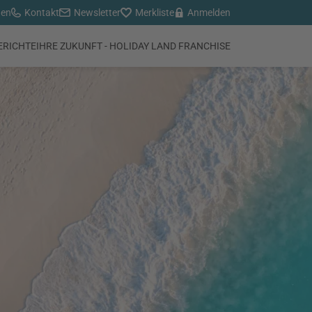
den
Kontakt
Newsletter
Merkliste
Anmelden
ERICHTE
IHRE ZUKUNFT - HOLIDAY LAND FRANCHISE