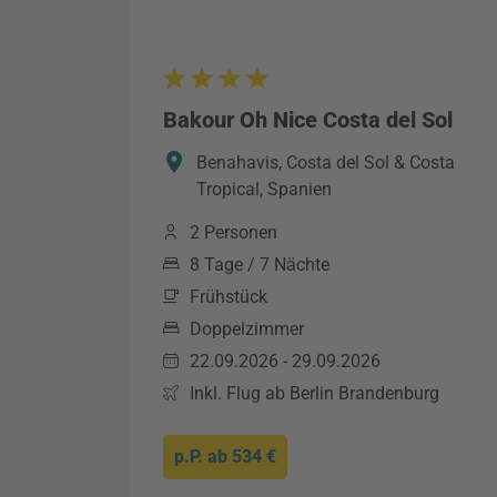
Bakour Oh Nice Costa del Sol
Benahavis, Costa del Sol & Costa
Tropical, Spanien
2 Personen
8 Tage / 7 Nächte
Frühstück
Doppelzimmer
22.09.2026 - 29.09.2026
Inkl. Flug ab Berlin Brandenburg
p.P. ab
534 €