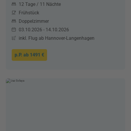
12 Tage / 11 Nächte
Frühstück
Doppelzimmer
03.10.2026 - 14.10.2026
inkl. Flug ab Hannover-Langenhagen
p.P. ab
1491 €