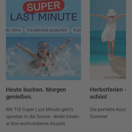
Heute buchen. Morgen
Herbstferien -
genießen.
schön!
Mit TUI Super Last Minute geht's
Die perfekte Auszei
spontan in die Sonne - direkt hinein
Sommer
in Ihre wohlverdiente Auszeit