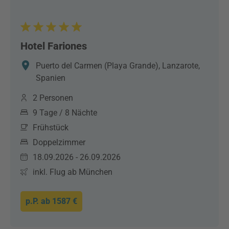
Hotel Fariones
Puerto del Carmen (Playa Grande), Lanzarote,
Spanien
2 Personen
9 Tage / 8 Nächte
Frühstück
Doppelzimmer
18.09.2026 - 26.09.2026
inkl. Flug ab München
p.P. ab
1587 €