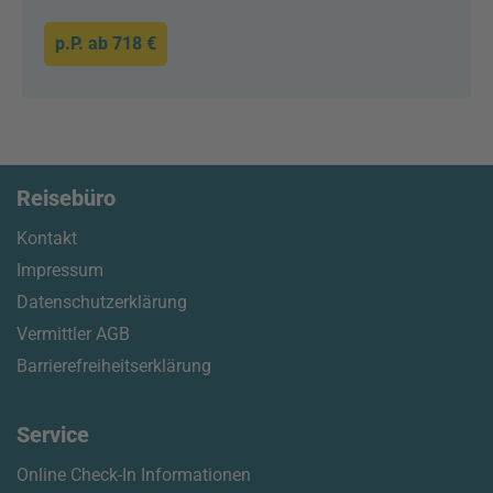
p.P. ab
718 €
Reisebüro
Kontakt
Impressum
Datenschutzerklärung
Vermittler AGB
Barrierefreiheitserklärung
Service
Online Check-In Informationen