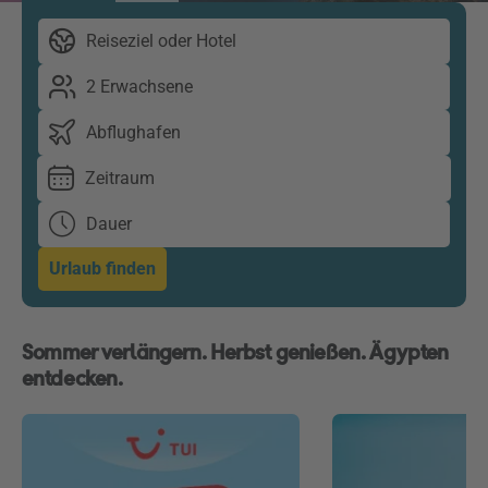
Reiseziel oder Hotel
2 Erwachsene
Abflughafen
Zeitraum
Dauer
Urlaub finden
Sommer verlängern. Herbst genießen. Ägypten
entdecken.