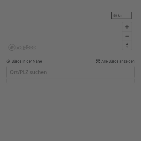
50 km
Büros in der Nähe
Alle Büros anzeigen