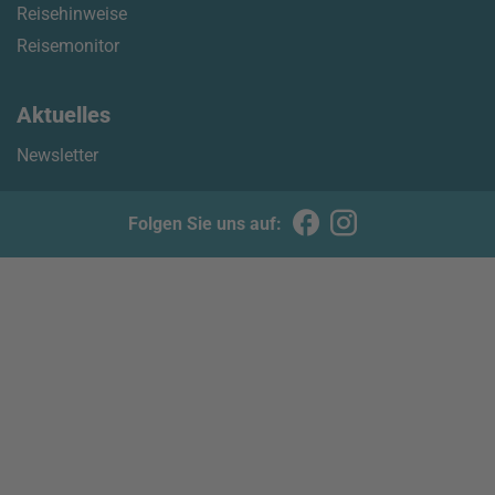
Reisehinweise
Reisemonitor
Aktuelles
Newsletter
Folgen Sie uns auf: