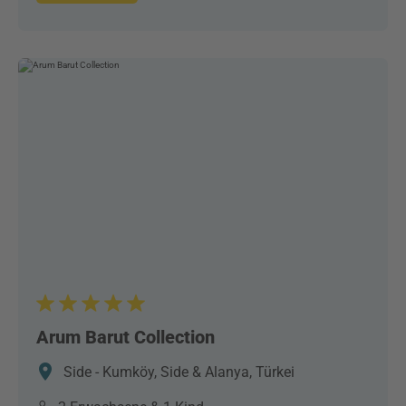
Arum Barut Collection
Side - Kumköy, Side & Alanya, Türkei