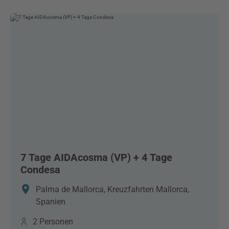
7 Tage AIDAcosma (VP) + 4 Tage
Condesa
Palma de Mallorca, Kreuzfahrten Mallorca,
Spanien
2 Personen