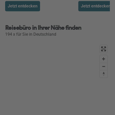
Jetzt entdecken
Jetzt entdecken
Reisebüro in Ihrer Nähe finden
194 x für Sie in Deutschland