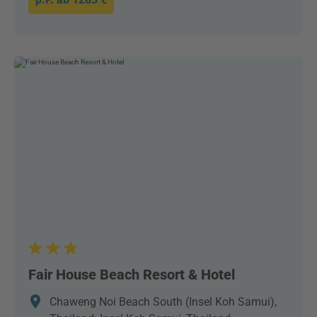
Fair House Beach Resort & Hotel
Chaweng Noi Beach South (Insel Koh Samui),