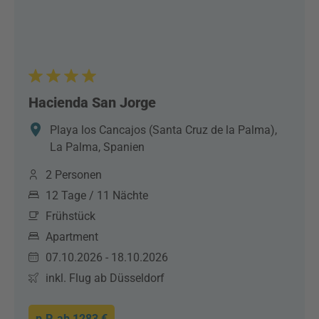
Hacienda San Jorge
Playa los Cancajos (Santa Cruz de la Palma),
La Palma, Spanien
2 Personen
12 Tage / 11 Nächte
Frühstück
Apartment
07.10.2026 - 18.10.2026
inkl. Flug ab Düsseldorf
p.P. ab
1283 €