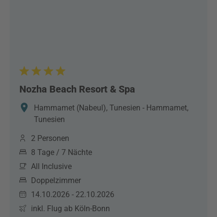
Nozha Beach Resort & Spa
Hammamet (Nabeul), Tunesien - Hammamet,
Tunesien
2 Personen
8 Tage / 7 Nächte
All Inclusive
Doppelzimmer
14.10.2026 - 22.10.2026
inkl. Flug ab Köln-Bonn