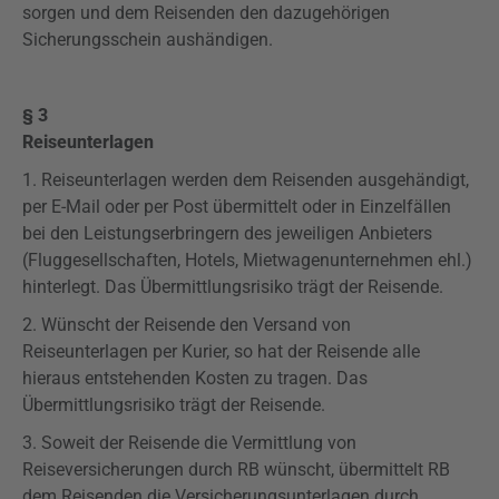
sorgen und dem Reisenden den dazugehörigen
Sicherungsschein aushändigen.
§ 3
Reiseunterlagen
1. Reiseunterlagen werden dem Reisenden ausgehändigt,
per E-Mail oder per Post übermittelt oder in Einzelfällen
bei den Leistungserbringern des jeweiligen Anbieters
(Fluggesellschaften, Hotels, Mietwagenunternehmen ehl.)
hinterlegt. Das
Übermittlungsrisiko
trägt der Reisende.
2. Wünscht der Reisende den Versand von
Reiseunterlagen per Kurier, so hat der Reisende alle
hieraus entstehenden Kosten zu tragen. Das
Übermittlungsrisiko
trägt der Reisende.
3. Soweit der Reisende die Vermittlung von
Reiseversicherungen durch RB wünscht, übermittelt RB
dem Reisenden die Versicherungsunterlagen durch