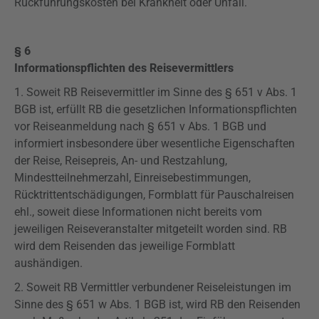
Rückführungskosten bei Krankheit oder Unfall.
§ 6
Informationspflichten des Reisevermittlers
1. Soweit RB Reisevermittler im Sinne des § 651 v Abs. 1
BGB ist, erfüllt RB die gesetzlichen Informationspflichten
vor Reiseanmeldung nach § 651 v Abs. 1 BGB und
informiert insbesondere über wesentliche Eigenschaften
der Reise, Reisepreis, An- und Restzahlung,
Mindestteilnehmerzahl
, Einreisebestimmungen,
Rücktrittentschädigungen, Formblatt für Pauschalreisen
ehl., soweit diese Informationen nicht bereits vom
jeweiligen Reiseveranstalter mitgeteilt worden sind. RB
wird dem Reisenden das jeweilige Formblatt
aushändigen.
2. Soweit RB Vermittler verbundener Reiseleistungen im
Sinne des § 651 w Abs. 1 BGB ist, wird RB den Reisenden