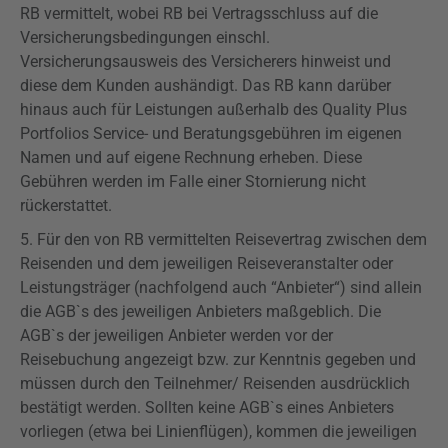
RB vermittelt, wobei RB bei Vertragsschluss auf die
Versicherungsbedingungen einschl.
Versicherungsausweis des Versicherers hinweist und
diese dem Kunden aushändigt. Das RB kann darüber
hinaus auch für Leistungen außerhalb des Quality Plus
Portfolios Service- und Beratungsgebühren im eigenen
Namen und auf eigene Rechnung erheben. Diese
Gebühren werden im Falle einer Stornierung nicht
rückerstattet.
5. Für den von RB vermittelten Reisevertrag zwischen dem
Reisenden und dem jeweiligen Reiseveranstalter oder
Leistungsträger (nachfolgend auch “Anbieter“) sind allein
die AGB`s des jeweiligen Anbieters maßgeblich. Die
AGB`s der jeweiligen Anbieter werden vor der
Reisebuchung angezeigt bzw. zur Kenntnis gegeben und
müssen durch den Teilnehmer/ Reisenden ausdrücklich
bestätigt werden. Sollten keine AGB`s eines Anbieters
vorliegen (etwa bei Linienflügen), kommen die jeweiligen