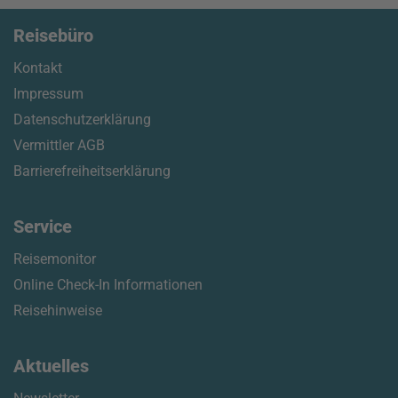
Reisebüro
Kontakt
Impressum
Datenschutzerklärung
Vermittler AGB
Barrierefreiheitserklärung
Service
Reisemonitor
Online Check-In Informationen
Reisehinweise
Aktuelles