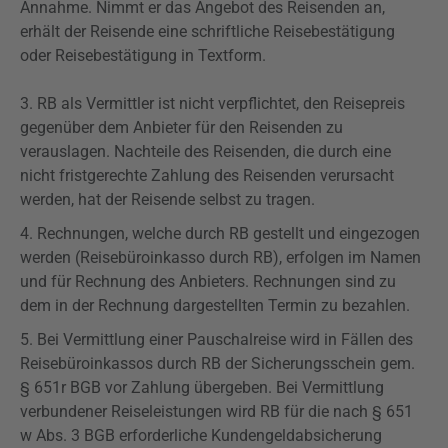
Annahme. Nimmt er das Angebot des Reisenden an,
erhält der Reisende eine schriftliche Reisebestätigung
oder Reisebestätigung in Textform.
3. RB als Vermittler ist nicht verpflichtet, den Reisepreis
gegenüber dem Anbieter für den Reisenden zu
verauslagen. Nachteile des Reisenden, die durch eine
nicht fristgerechte Zahlung des Reisenden verursacht
werden, hat der Reisende selbst zu tragen.
4. Rechnungen, welche durch RB gestellt und eingezogen
werden (Reisebüroinkasso durch RB), erfolgen im Namen
und für Rechnung des Anbieters. Rechnungen sind zu
dem in der Rechnung dargestellten Termin zu bezahlen.
5. Bei Vermittlung einer Pauschalreise wird in Fällen des
Reisebüroinkassos durch RB der Sicherungsschein gem.
§
651r
BGB vor Zahlung übergeben. Bei Vermittlung
verbundener Reiseleistungen wird RB für die nach § 651
w Abs. 3 BGB erforderliche Kundengeldabsicherung