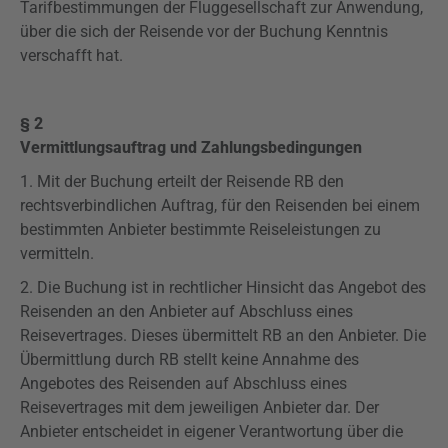
Tarifbestimmungen der Fluggesellschaft zur Anwendung,
über die sich der Reisende vor der Buchung Kenntnis
verschafft hat.
§ 2
Vermittlungsauftrag und Zahlungsbedingungen
1. Mit der Buchung erteilt der Reisende RB den
rechtsverbindlichen Auftrag, für den Reisenden bei einem
bestimmten Anbieter bestimmte Reiseleistungen zu
vermitteln.
2. Die Buchung ist in rechtlicher Hinsicht das Angebot des
Reisenden an den Anbieter auf Abschluss eines
Reisevertrages. Dieses übermittelt RB an den Anbieter. Die
Übermittlung durch RB stellt keine Annahme des
Angebotes des Reisenden auf Abschluss eines
Reisevertrages mit dem jeweiligen Anbieter dar. Der
Anbieter entscheidet in eigener Verantwortung über die