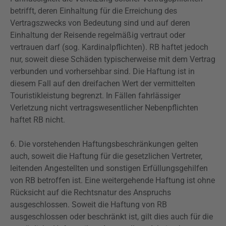
betrifft, deren Einhaltung für die Erreichung des
Vertragszwecks von Bedeutung sind und auf deren
Einhaltung der Reisende regelmäßig vertraut oder
vertrauen darf (sog. Kardinalpflichten). RB haftet jedoch
nur, soweit diese Schäden typischerweise mit dem Vertrag
verbunden und vorhersehbar sind. Die Haftung ist in
diesem Fall auf den dreifachen Wert der vermittelten
Touristikleistung begrenzt. In Fällen fahrlässiger
Verletzung nicht
vertragswesentlicher
Nebenpflichten
haftet RB nicht.
6. Die
vorstehenden
Haftungsbeschränkungen gelten
auch, soweit die Haftung für die gesetzlichen Vertreter,
leitenden Angestellten und sonstigen Erfüllungsgehilfen
von RB betroffen ist. Eine weitergehende Haftung ist ohne
Rücksicht auf die Rechtsnatur des Anspruchs
ausgeschlossen. Soweit die Haftung von RB
ausgeschlossen oder beschränkt ist, gilt dies auch für die