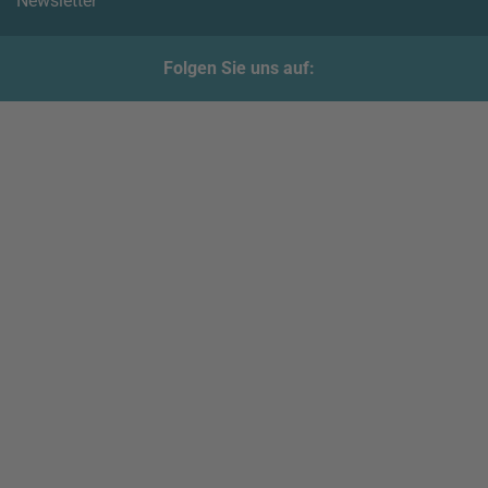
Newsletter
Folgen Sie uns auf: