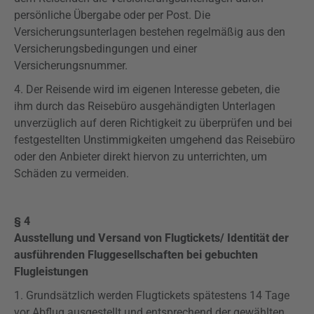
persönliche Übergabe oder per Post. Die
Versicherungsunterlagen bestehen regelmäßig aus den
Versicherungsbedingungen und einer
Versicherungsnummer.
4. Der Reisende wird im eigenen Interesse gebeten, die
ihm durch das Reisebüro ausgehändigten Unterlagen
unverzüglich auf deren Richtigkeit zu überprüfen und bei
festgestellten Unstimmigkeiten umgehend das Reisebüro
oder den Anbieter direkt hiervon zu unterrichten, um
Schäden zu vermeiden.
§ 4
Ausstellung und Versand von Flugtickets/ Identität der
ausführenden Fluggesellschaften bei gebuchten
Flugleistungen
1. Grundsätzlich werden Flugtickets spätestens 14 Tage
vor Abflug ausgestellt und entsprechend der gewählten