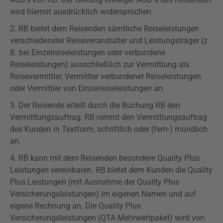
wird hiermit ausdrücklich widersprochen.
2. RB bietet dem Reisenden sämtliche Reiseleistungen
verschiedenster Reiseveranstalter und Leistungsträger (z.
B. bei Einzelreiseleistungen oder verbundene
Reiseleistungen) ausschließlich zur Vermittlung als
Reisevermittler, Vermittler verbundener Reiseleistungen
oder Vermittler von Einzelreiseleistungen an.
3. Der Reisende erteilt durch die Buchung RB den
Vermittlungsauftrag. RB nimmt den Vermittlungsauftrag
des Kunden in Textform, schriftlich oder (fern-) mündlich
an.
4. RB kann mit dem Reisenden besondere
Quality
Plus
Leistungen vereinbaren. RB bietet dem Kunden die
Quality
Plus Leistungen (mit Ausnahme der
Quality
Plus
Versicherungsleistungen
) im eigenen Namen und auf
eigene Rechnung an. Die
Quality
Plus
Versicherungsleistungen (QTA Mehrwertpaket) wird von