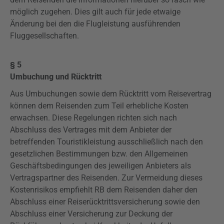
möglich zugehen. Dies gilt auch für jede etwaige
Änderung bei den die Flugleistung ausführenden
Fluggesellschaften.
§ 5
Umbuchung und Rücktritt
Aus Umbuchungen sowie dem Rücktritt vom Reisevertrag
können dem Reisenden zum Teil erhebliche Kosten
erwachsen. Diese Regelungen richten sich nach
Abschluss des Vertrages mit dem Anbieter der
betreffenden Touristikleistung ausschließlich nach den
gesetzlichen Bestimmungen bzw. den Allgemeinen
Geschäftsbedingungen des jeweiligen Anbieters als
Vertragspartner des Reisenden. Zur Vermeidung dieses
Kostenrisikos empfiehlt RB dem Reisenden daher den
Abschluss einer Reiserücktrittsversicherung sowie den
Abschluss einer Versicherung zur Deckung der