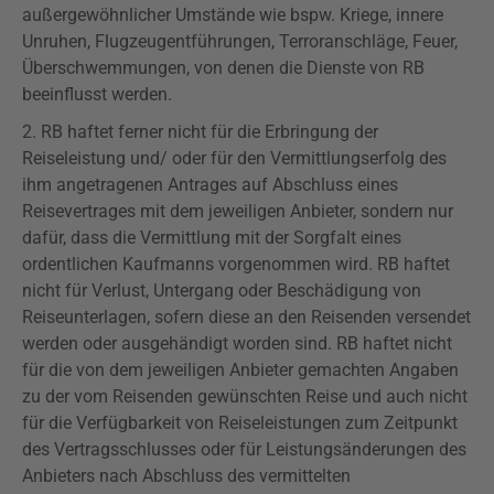
außergewöhnlicher Umstände wie
bspw
. Kriege, innere
Unruhen, Flugzeugentführungen, Terroranschläge, Feuer,
Überschwemmungen, von denen die Dienste von RB
beeinflusst werden.
2. RB haftet ferner nicht für die Erbringung der
Reiseleistung und/ oder für den Vermittlungserfolg des
ihm angetragenen Antrages auf Abschluss eines
Reisevertrages mit dem jeweiligen Anbieter, sondern nur
dafür, dass die Vermittlung mit der Sorgfalt eines
ordentlichen Kaufmanns vorgenommen wird. RB haftet
nicht für Verlust, Untergang oder Beschädigung von
Reiseunterlagen, sofern diese an den Reisenden versendet
werden oder ausgehändigt worden sind. RB haftet nicht
für die von dem jeweiligen Anbieter gemachten Angaben
zu der vom Reisenden gewünschten Reise und auch nicht
für die Verfügbarkeit von Reiseleistungen zum Zeitpunkt
des Vertragsschlusses oder für Leistungsänderungen des
Anbieters nach Abschluss des vermittelten