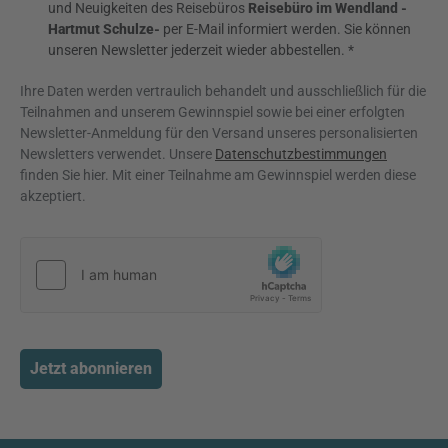
und Neuigkeiten des Reisebüros
Reisebüro im Wendland -
Hartmut Schulze-
per E-Mail informiert werden. Sie können
unseren Newsletter jederzeit wieder abbestellen. *
Ihre Daten werden vertraulich behandelt und ausschließlich für die
Teilnahmen and unserem Gewinnspiel sowie bei einer erfolgten
Newsletter-Anmeldung für den Versand unseres personalisierten
Newsletters verwendet. Unsere
Datenschutzbestimmungen
finden Sie hier. Mit einer Teilnahme am Gewinnspiel werden diese
akzeptiert.
Jetzt abonnieren