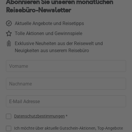
Abonnieren Sie unseren monatlichen
Reisebüro-Newsletter
Aktuelle Angebote und Reisetipps
Tolle Aktionen und Gewinnspiele
Exklusive Neuheiten aus der Reisewelt und
Neuigkeiten aus unserem Reisebüro
Datenschutzbestimmungen
*
Ich möchte über aktuelle Gutschein-Aktionen, Top-Angebote