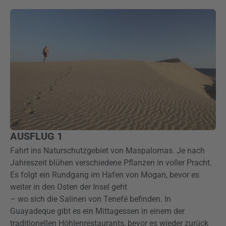
AUSFLUG 1
Fahrt ins Naturschutzgebiet von Maspalomas. Je nach
Jahreszeit blühen verschiedene Pflanzen in voller Pracht.
Es folgt ein Rundgang im Hafen von Mogan, bevor es
weiter in den Osten der Insel geht
– wo sich die Salinen von Tenefé befinden. In
Guayadeque gibt es ein Mittagessen in einem der
traditionellen Höhlenrestaurants, bevor es wieder zurück