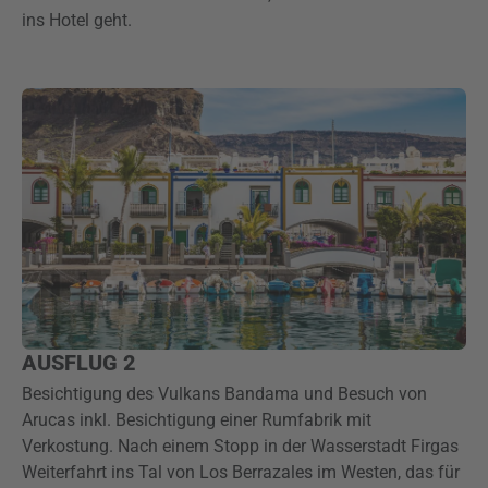
ins Hotel geht.
AUSFLUG 2
Besichtigung des Vulkans Bandama und Besuch von
Arucas inkl. Besichtigung einer Rumfabrik mit
Verkostung. Nach einem Stopp in der Wasserstadt Firgas
Weiterfahrt ins Tal von Los Berrazales im Westen, das für