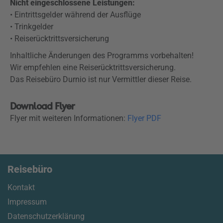
Nicht eingeschlossene Leistungen:
• Eintrittsgelder während der Ausflüge
• Trinkgelder
• Reiserücktrittsversicherung
Inhaltliche Änderungen des Programms vorbehalten!
Wir empfehlen eine Reiserücktrittsversicherung.
Das Reisebüro Durnio ist nur Vermittler dieser Reise.
Download Flyer
Flyer mit weiteren Informationen:
Flyer PDF
Reisebüro
Kontakt
Impressum
Datenschutzerklärung