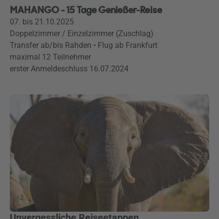
MAHANGO - 15 Tage Genießer-Reise
07. bis 21.10.2025
Doppelzimmer / Einzelzimmer (Zuschlag)
Transfer ab/bis Rahden • Flug ab Frankfurt
maximal 12 Teilnehmer
erster Anmeldeschluss 16.07.2024
Unvergessliche Reiseetappen