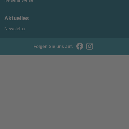
Reisehinweise
Aktuelles
Newsletter
Folgen Sie uns auf: