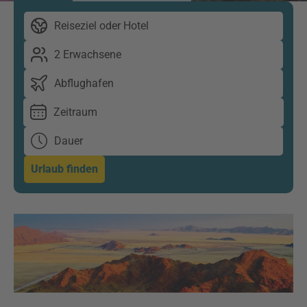
Reiseziel oder Hotel
2 Erwachsene
Abflughafen
Zeitraum
Dauer
Urlaub finden