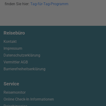
finden Sie hier:
Tag-für-Tag-Programm
Reisebüro
Kontakt
Impressum
Datenschutzerklärung
Vermittler AGB
Barrierefreiheitserklärung
Service
Reisemonitor
Online Check-In Informationen