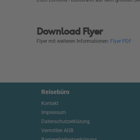
Download Flyer
Flyer mit weiteren Informationen:
Flyer PDF
Reisebüro
Kontakt
Impressum
Datenschutzerklärung
Vermittler AGB
Barrierefreiheitserklärung