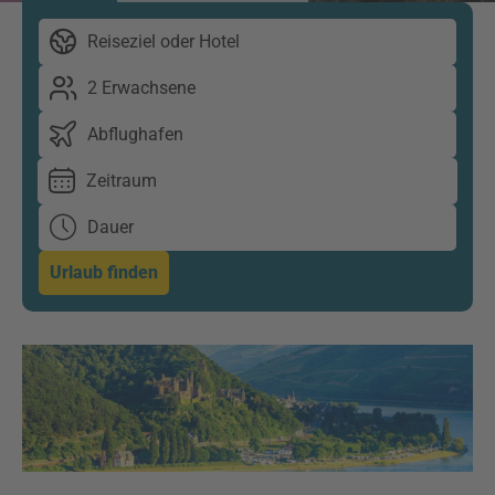
Reiseziel oder Hotel
2 Erwachsene
Abflughafen
Zeitraum
Dauer
Urlaub finden