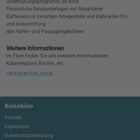
Unterhaltungsprogramm an Bord
Persönliche Reiseunterlagen mit Reiseführer
Kofferservice zwischen Anlegestelle und Kabine bei Ein-
und Ausschiffung
Alle Hafen- und Passagiergebühren
Weitere Informationen
Im Flyer finden Sie alle weiteren Informationen,
Kabinenpläne, Routen, ehl.
HIER RUNTERLADEN.
Reisebüro
Kontakt
Impressum
Datenschutzerklärung