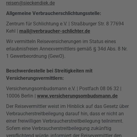
reisen@sieckendiek.de
Allgemeine Verbraucherschlichtungsstelle:
Zentrum für Schlichtung e.V. | Straßburger Str. 8 77694
Kehl |
mail@verbraucher-schlichter.de
Wir vermitteln Reiseversicherungen im Status eines
erlaubnisfreien Annexvermittlers gemäß § 34d Abs. 8 Nr.
1 Gewerbeordnung (GewO).
Beschwerdestelle bei Streitigkeiten mit
Versicherungsvermittlern:
Versicherungsombudsmann e.V. | Postfach 08 06 32 |
10006 Berlin |
www.versicherungsombudsmann.de
Der Reisevermittler weist im Hinblick auf das Gesetz über
Verbraucherstreitbeilegung darauf hin, dass er nicht an
einer freiwilligen Verbraucherstreitbeilegung teilnimmt.
Sofern eine Verbraucherstreitbeilegung zukünftig
verpflichtend würde, informiert der Reisevermittler den