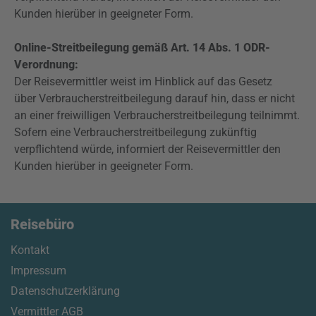
Kunden hierüber in geeigneter Form.
Online-Streitbeilegung gemäß Art. 14 Abs. 1 ODR-
Verordnung:
Der Reisevermittler weist im Hinblick auf das Gesetz
über Verbraucherstreitbeilegung darauf hin, dass er nicht
an einer freiwilligen Verbraucherstreitbeilegung teilnimmt.
Sofern eine Verbraucherstreitbeilegung zukünftig
verpflichtend würde, informiert der Reisevermittler den
Kunden hierüber in geeigneter Form.
Reisebüro
Kontakt
Impressum
Datenschutzerklärung
Vermittler AGB