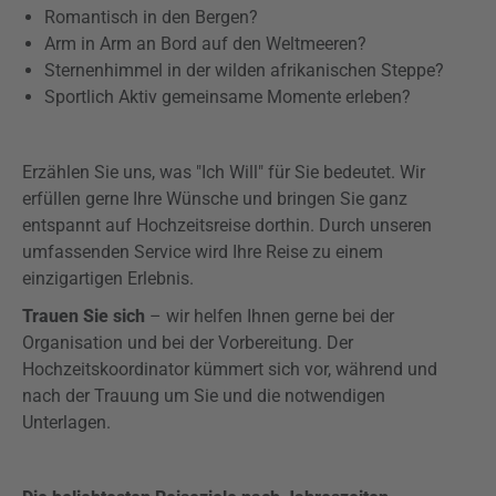
Romantisch in den Bergen?
Arm in Arm an Bord auf den Weltmeeren?
Sternenhimmel in der wilden afrikanischen Steppe?
Sportlich Aktiv gemeinsame Momente erleben?
Erzählen Sie uns, was "Ich Will" für Sie bedeutet. Wir
erfüllen gerne Ihre Wünsche und bringen Sie ganz
entspannt auf Hochzeitsreise dorthin. Durch unseren
umfassenden Service wird Ihre Reise zu einem
einzigartigen Erlebnis.
Trauen Sie sich
– wir helfen Ihnen gerne bei der
Organisation und bei der Vorbereitung. Der
Hochzeitskoordinator kümmert sich vor, während und
nach der Trauung um Sie und die notwendigen
Unterlagen.