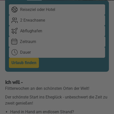
Reiseziel oder Hotel
2 Erwachsene
Abflughafen
Zeitraum
Dauer
Urlaub finden
Ich will -
Flitterwochen an den schönsten Orten der Welt!
Der schönste Start ins Eheglück - unbeschwert die Zeit zu
zweit genießen!
Hand in Hand am endlosen Strand?