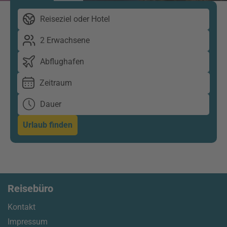
Reiseziel oder Hotel
2 Erwachsene
Abflughafen
Zeitraum
Dauer
Urlaub finden
Reisebüro
Kontakt
Impressum