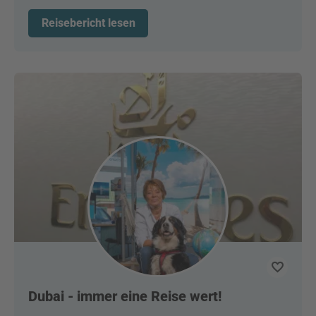
Reisebericht lesen
Dubai - immer eine Reise wert!