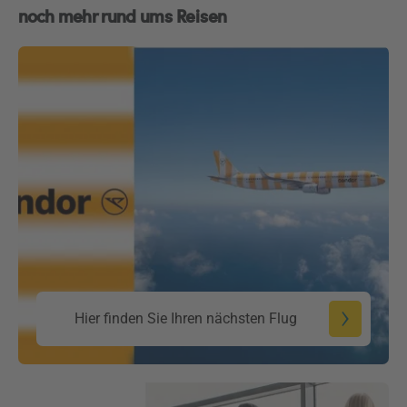
noch mehr rund ums Reisen
Hier finden Sie Ihren nächsten Flug