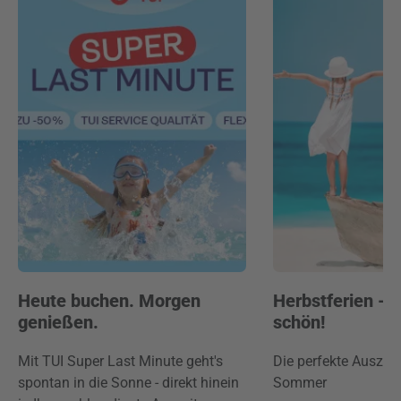
Heute buchen. Morgen
Herbstferien -
genießen.
schön!
Mit TUI Super Last Minute geht's
Die perfekte Auszei
spontan in die Sonne - direkt hinein
Sommer