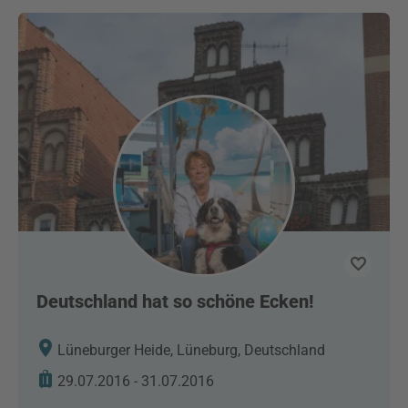
Deutschland hat so schöne Ecken!
Lüneburger Heide, Lüneburg, Deutschland
29.07.2016 - 31.07.2016