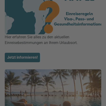
Hier erfahren Sie alles zu den aktuellen
Einreisebestimmungen an Ihrem Urlaubsort.
Jetzt informieren!