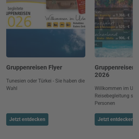
Gruppenreisen Flyer
Gruppenreisen 
2026
Tunesien oder Türkei - Sie haben die
Wahl
Willkommen im Urla
Reisebegleitung sch
Personen
Jetzt entdecken
Jetzt entdecken