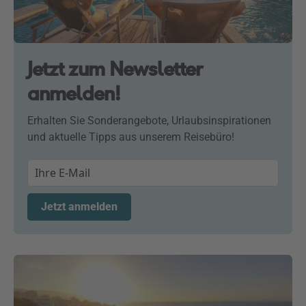
Jetzt zum Newsletter
anmelden!
Erhalten Sie Sonderangebote, Urlaubsinspirationen
und aktuelle Tipps aus unserem Reisebüro!
Jetzt anmelden