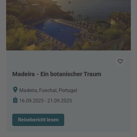
Madeira - Ein botanischer Traum
Madeira, Funchal, Portugal
16.09.2025 - 21.09.2025
Reisebericht lesen