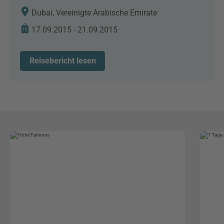
Dubai, Vereinigte Arabische Emirate
17.09.2015 - 21.09.2015
Reisebericht lesen