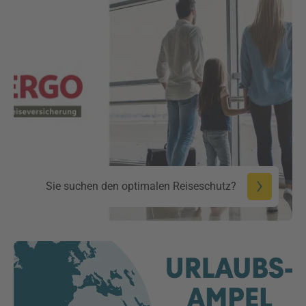
Sie suchen den optimalen Reiseschutz?