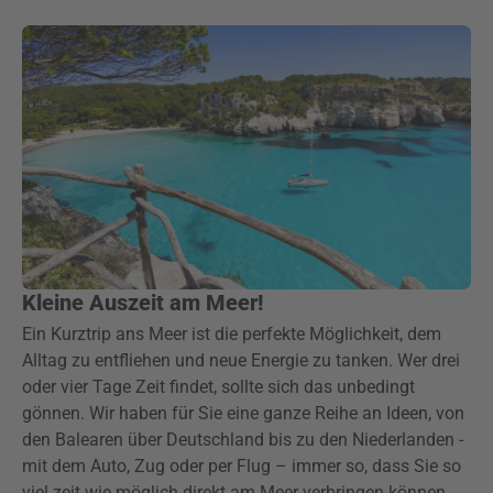
Kleine Auszeit am Meer!
Ein Kurztrip ans Meer ist die perfekte Möglichkeit, dem
Alltag zu entfliehen und neue Energie zu tanken. Wer drei
oder vier Tage Zeit findet, sollte sich das unbedingt
gönnen. Wir haben für Sie eine ganze Reihe an Ideen, von
den Balearen über Deutschland bis zu den Niederlanden -
mit dem Auto, Zug oder per Flug – immer so, dass Sie so
viel zeit wie möglich direkt am Meer verbringen können.