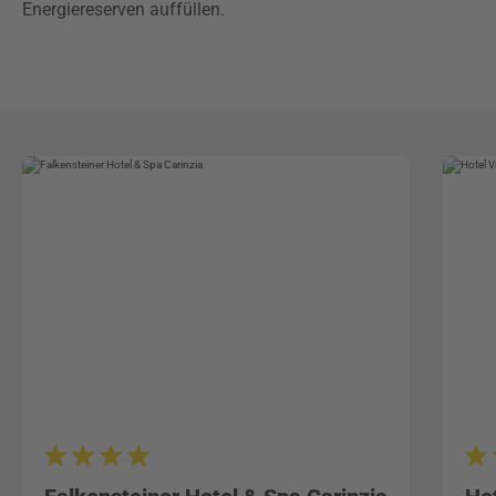
Energiereserven auffüllen.