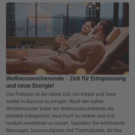
Wellnesswochenende - Zeit für Entspannung
und neue Energie!
Das Frühjahr ist die ideale Zeit, um Körper und Geist
wieder in Balance zu bringen. Nach den kalten
Wintermonaten bietet ein Wellnesswochenende die
perfekte Gelegenheit, neue Kraft zu tanken und sich
rundum verwöhnen zu lassen. Genießen Sie wohltuende
Massagen, Saunaaufgüsse und Thermalbäder, die Ihre