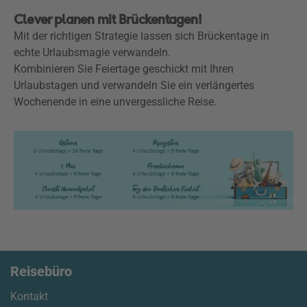
Clever planen mit Brückentagen!
Mit der richtigen Strategie lassen sich Brückentage in
echte Urlaubsmagie verwandeln.
Kombinieren Sie Feiertage geschickt mit Ihren
Urlaubstagen und verwandeln Sie ein verlängertes
Wochenende in eine unvergessliche Reise.
Reisebüro
Kontakt