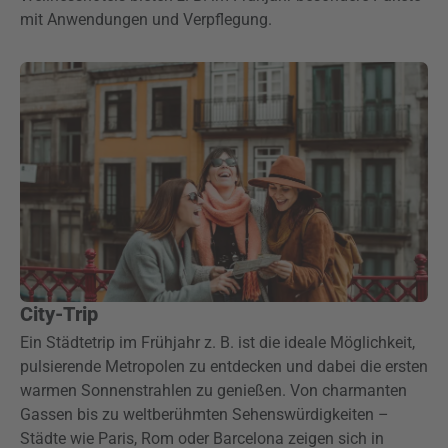
mit Anwendungen und Verpflegung.
City-Trip
Ein Städtetrip im Frühjahr z. B. ist die ideale Möglichkeit,
pulsierende Metropolen zu entdecken und dabei die ersten
warmen Sonnenstrahlen zu genießen. Von charmanten
Gassen bis zu weltberühmten Sehenswürdigkeiten –
Städte wie Paris, Rom oder Barcelona zeigen sich in