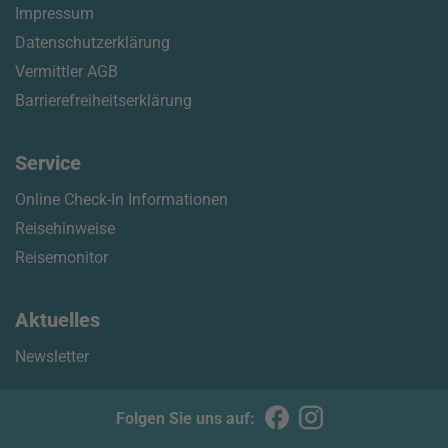
Impressum
Datenschutzerklärung
Vermittler AGB
Barrierefreiheitserklärung
Service
Online Check-In Informationen
Reisehinweise
Reisemonitor
Aktuelles
Newsletter
Folgen Sie uns auf: