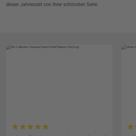
dieser Jahreszeit von ihrer schönsten Seite.