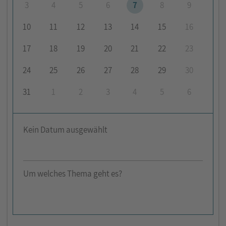
3
4
5
6
7
8
9
10
11
12
13
14
15
16
17
18
19
20
21
22
23
24
25
26
27
28
29
30
31
1
2
3
4
5
6
Kein Datum ausgewählt
Um welches Thema geht es?