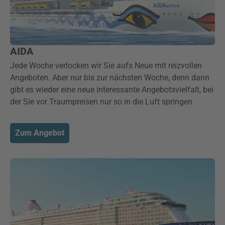
AIDA
Jede Woche verlocken wir Sie aufs Neue mit reizvollen
Angeboten. Aber nur bis zur nächsten Woche, denn dann
gibt es wieder eine neue interessante Angebotsvielfalt, bei
der Sie vor Traumpreisen nur so in die Luft springen.
Zum Angebot