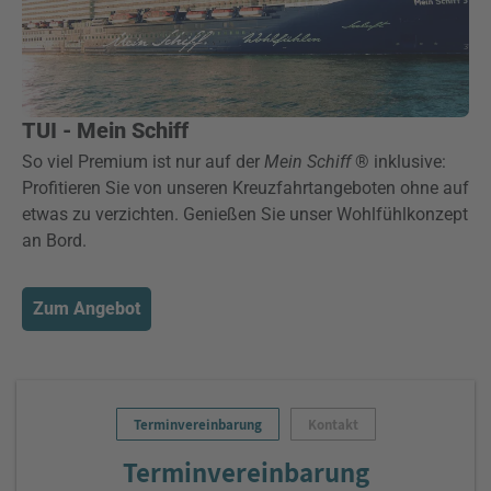
TUI - Mein Schiff
So viel Premium ist nur auf der
Mein Schiff
® inklusive:
Profitieren Sie von unseren Kreuzfahrtangeboten ohne auf
etwas zu verzichten. Genießen Sie unser Wohlfühlkonzept
an Bord.
Zum Angebot
Terminvereinbarung
Kontakt
Terminvereinbarung