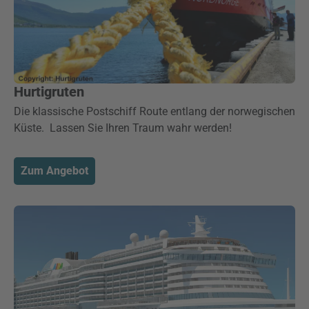
Hurtigruten
Die klassische Postschiff Route entlang der norwegischen
Küste. Lassen Sie Ihren Traum wahr werden!
Zum Angebot