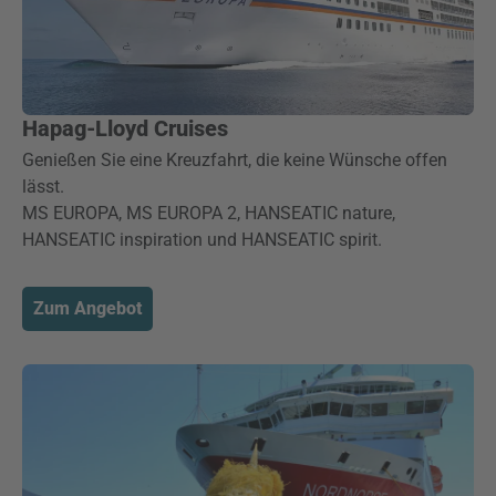
Hapag-Lloyd Cruises
Genießen Sie eine Kreuzfahrt, die keine Wünsche offen
lässt.
MS EUROPA, MS EUROPA 2, HANSEATIC nature,
HANSEATIC inspiration und HANSEATIC spirit.
Zum Angebot