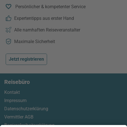
Persönlicher & kompetenter Service
Expertentipps aus erster Hand
Alle namhaften Reiseveranstalter
Maximale Sicherheit
Jetzt registrieren
Reisebüro
Kontakt
Impressum
Datenschutzerklärung
Vermittler AGB
Barrierefreiheitserklärung