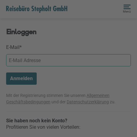
Menü
Einloggen
E-Mail*
Anmelden
Mit der Registrierung stimmen Sie unseren
Allgemeinen
Geschäftsbedingungen
und der
Datenschutzerklärung
zu.
Sie haben noch kein Konto?
Profitieren Sie von vielen Vorteilen: