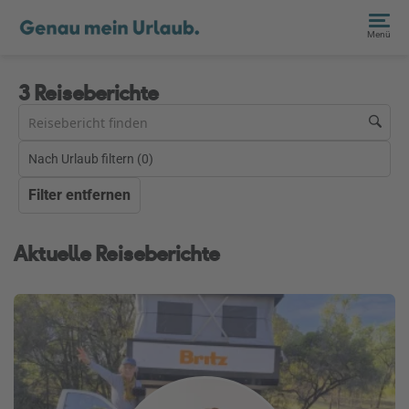
Menü
3 Reiseberichte
Nach Urlaub filtern (
0
)
Filter entfernen
Aktuelle Reiseberichte