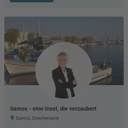
Samos - eine Insel, die verzaubert
Samos, Griechenland