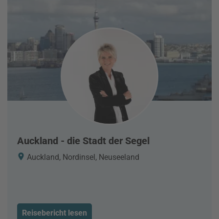
Auckland - die Stadt der Segel
Auckland, Nordinsel, Neuseeland
Reisebericht lesen