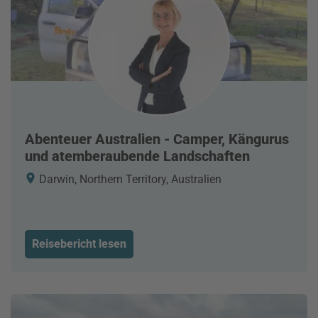
Abenteuer Australien - Camper, Kängurus
und atemberaubende Landschaften
Darwin, Northern Territory, Australien
Reisebericht lesen