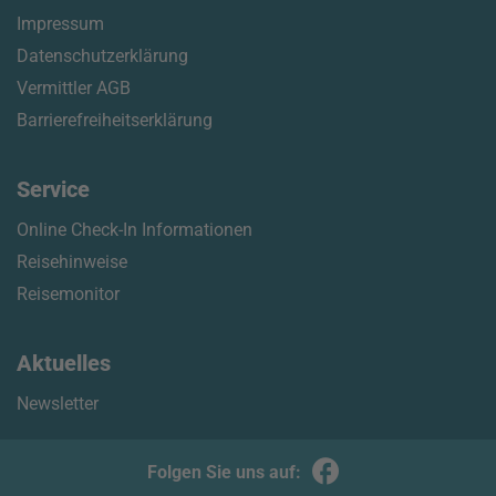
Impressum
Datenschutzerklärung
Vermittler AGB
Barrierefreiheitserklärung
Service
Online Check-In Informationen
Reisehinweise
Reisemonitor
Aktuelles
Newsletter
Folgen Sie uns auf: