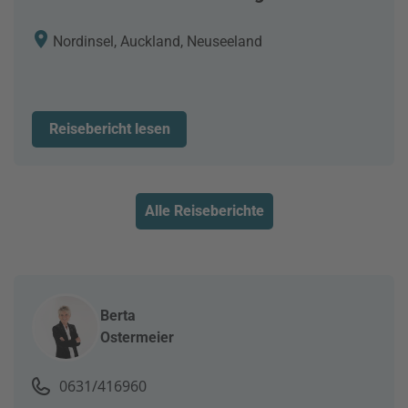
Nordinsel, Auckland, Neuseeland
Reisebericht lesen
Alle Reiseberichte
Berta
Ostermeier
0631/416960