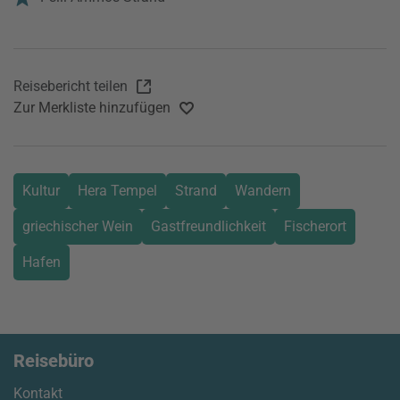
Reisebericht teilen
Zur Merkliste hinzufügen
Kultur
Hera Tempel
Strand
Wandern
griechischer Wein
Gastfreundlichkeit
Fischerort
Hafen
Reisebüro
Kontakt