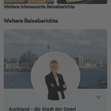
Weitere interessante Reiseberichte
Weitere Reiseberichte
Auckland - die Stadt der Segel