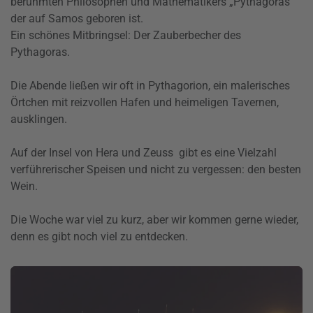
berühmten Philosophen und Mathematikers „Pythagoras“
der auf Samos geboren ist.
Ein schönes Mitbringsel: Der Zauberbecher des
Pythagoras.
Die Abende ließen wir oft in
Pythagorion
, ein malerisches
Örtchen mit reizvollen Hafen und heimeligen Tavernen,
ausklingen.
Auf der Insel von Hera und
Zeuss
gibt es eine Vielzahl
verführerischer Speisen und nicht zu vergessen: den besten
Wein.
Die Woche war viel zu kurz, aber wir kommen gerne wieder,
denn es gibt noch viel zu entdecken.