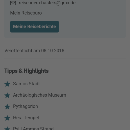
reisebuero-basters@gmx.de
Mein Reisebüro
Meine Reiseberichte
Veröffentlicht am 08.10.2018
Tipps & Highlights
Samos Stadt
Archäologisches Museum
Pythagorion
Hera Tempel
Psili Ammos Strand