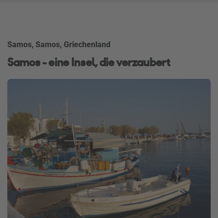
Samos, Samos, Griechenland
Samos - eine Insel, die verzaubert