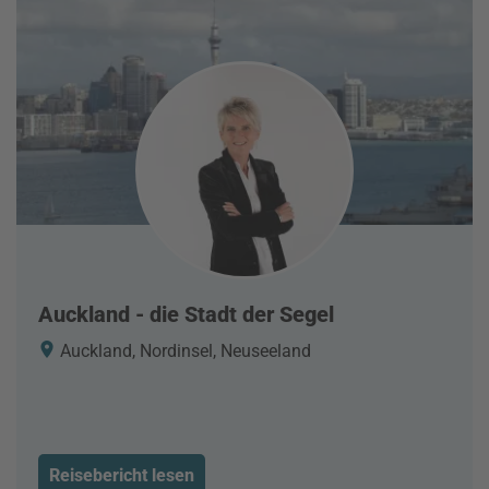
Auckland - die Stadt der Segel
Auckland, Nordinsel, Neuseeland
Reisebericht lesen