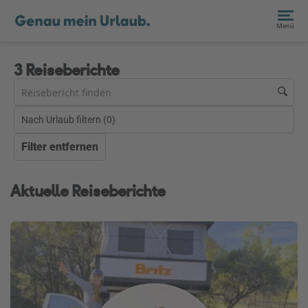
Menü
3 Reiseberichte
Nach Urlaub filtern (
0
)
Filter entfernen
Aktuelle Reiseberichte