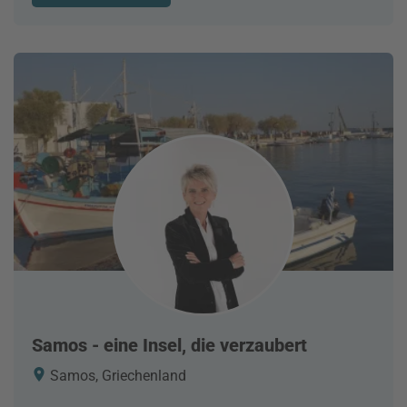
Samos - eine Insel, die verzaubert
Samos, Griechenland