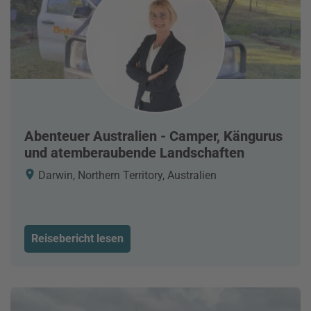
Abenteuer Australien - Camper, Kängurus
und atemberaubende Landschaften
Darwin, Northern Territory, Australien
Reisebericht lesen