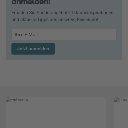
anmelden!
Erhalten Sie Sonderangebote, Urlaubsinspirationen
und aktuelle Tipps aus unserem Reisebüro!
Jetzt anmelden