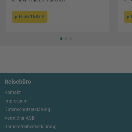
p.P. ab
1587 €
p.
Reisebüro
Kontakt
Impressum
Datenschutzerklärung
Vermittler AGB
Barrierefreiheitserklärung