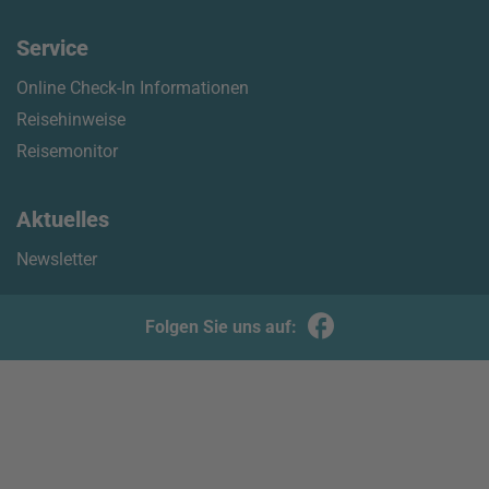
Service
Online Check-In Informationen
Reisehinweise
Reisemonitor
Aktuelles
Newsletter
Folgen Sie uns auf: