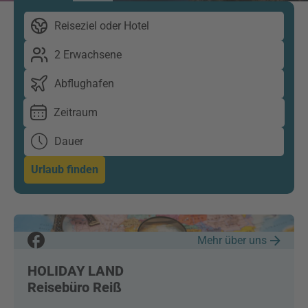
Reiseziel oder Hotel
2 Erwachsene
Abflughafen
Zeitraum
Dauer
Urlaub finden
Mehr über uns
HOLIDAY LAND
Reisebüro Reiß