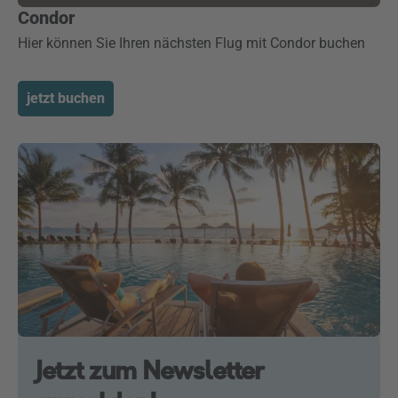
Condor
Hier können Sie Ihren nächsten Flug mit Condor buchen
jetzt buchen
Jetzt zum Newsletter