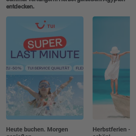
entdecken.
Heute buchen. Morgen
Herbstferien -