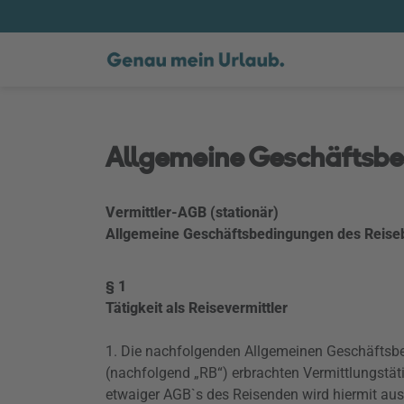
Allgemeine Geschäftsb
Vermittler-AGB (stationär)
Allgemeine Geschäftsbedingungen des Reise
§ 1
Tätigkeit als Reisevermittler
1. Die nachfolgenden Allgemeinen Geschäftsb
(nachfolgend „RB“) erbrachten Vermittlungstäti
etwaiger AGB`s des Reisenden wird hiermit aus