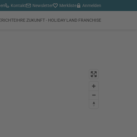
den
Kontakt
Newsletter
Merkliste
Anmelden
ERICHTE
IHRE ZUKUNFT - HOLIDAY LAND FRANCHISE