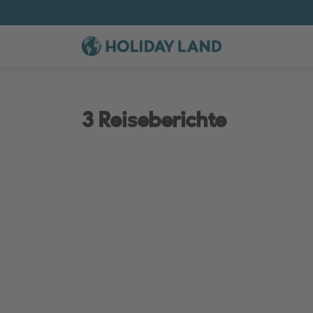
3 Reiseberichte