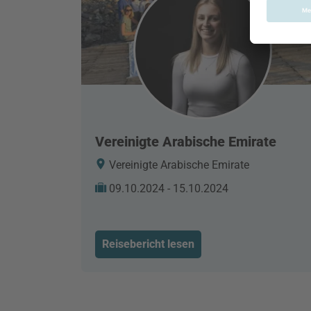
Vereinigte Arabische Emirate
Vereinigte Arabische Emirate
09.10.2024 - 15.10.2024
Reisebericht lesen