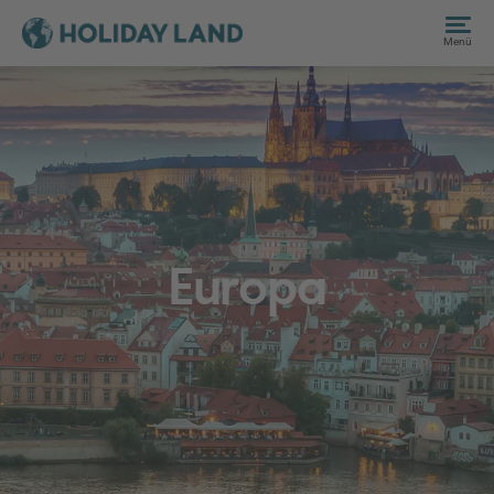
Menü
Europa