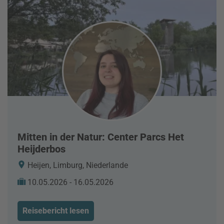
Mitten in der Natur: Center Parcs Het
Heijderbos
Heijen, Limburg, Niederlande
10.05.2026 - 16.05.2026
Reisebericht lesen