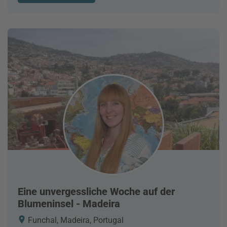
Eine unvergessliche Woche auf der
Blumeninsel - Madeira
Funchal, Madeira, Portugal