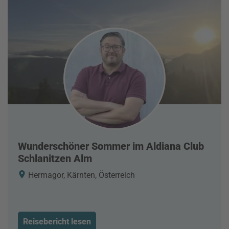
Wunderschöner Sommer im Aldiana Club
Schlanitzen Alm
Hermagor, Kärnten, Österreich
Reisebericht lesen