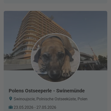
Polens Ostseeperle - Swinemünde
Swinoujscie, Polnische Ostseeküste, Polen
23.05.2026 - 27.05.2026