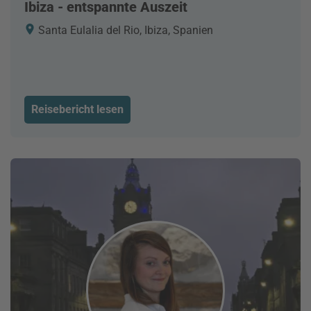
Ibiza - entspannte Auszeit
Santa Eulalia del Rio, Ibiza, Spanien
Reisebericht lesen