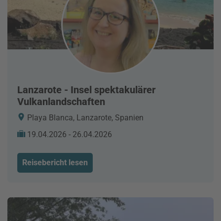
Lanzarote - Insel spektakulärer
Vulkanlandschaften
Playa Blanca, Lanzarote, Spanien
19.04.2026 - 26.04.2026
Reisebericht lesen