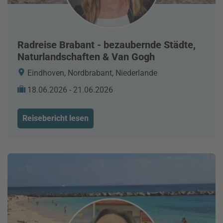
Radreise Brabant - bezaubernde Städte,
Naturlandschaften & Van Gogh
Eindhoven, Nordbrabant, Niederlande
18.06.2026 - 21.06.2026
Reisebericht lesen