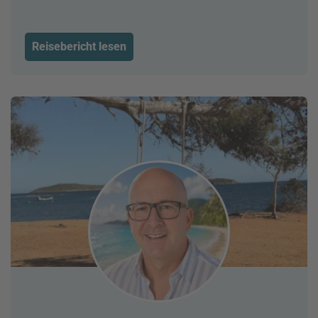
Reisebericht lesen