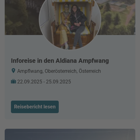
Inforeise in den Aldiana Ampfwang
Ampflwang, Oberösterreich, Österreich
22.09.2025 - 25.09.2025
Reisebericht lesen