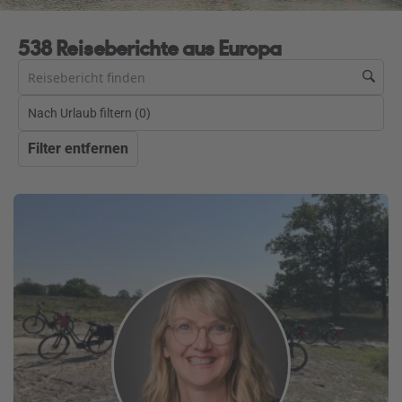
538 Reiseberichte aus Europa
Nach Urlaub filtern (
0
)
Filter entfernen