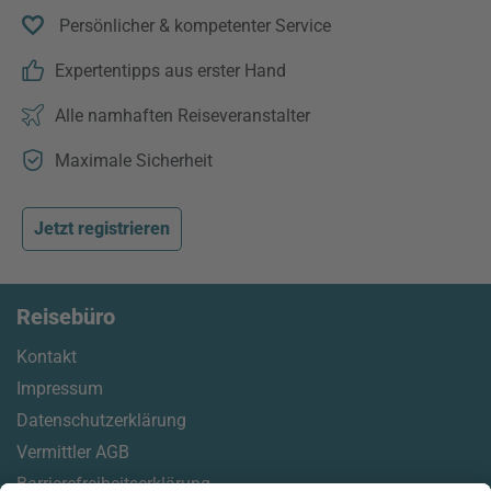
Persönlicher & kompetenter Service
Expertentipps aus erster Hand
Alle namhaften Reiseveranstalter
Maximale Sicherheit
Jetzt registrieren
Reisebüro
Kontakt
Impressum
Datenschutzerklärung
Vermittler AGB
Barrierefreiheitserklärung