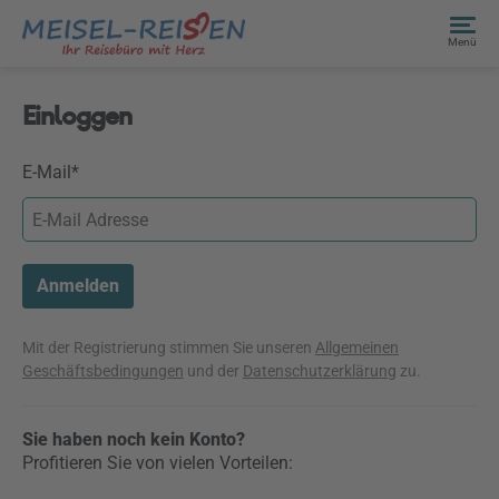
Menü
Einloggen
E-Mail*
Anmelden
Mit der Registrierung stimmen Sie unseren
Allgemeinen
Geschäftsbedingungen
und der
Datenschutzerklärung
zu.
Sie haben noch kein Konto?
Profitieren Sie von vielen Vorteilen: