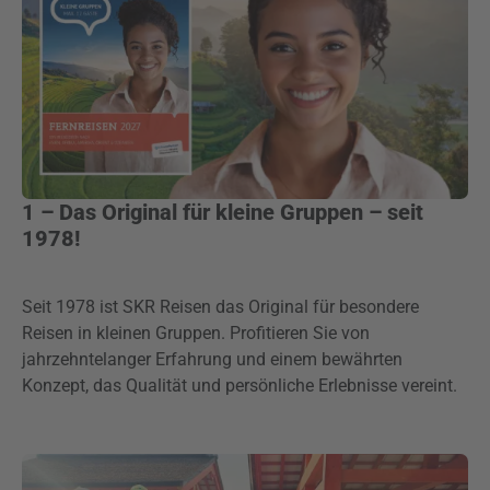
1 – Das Original für kleine Gruppen – seit
1978!
Seit 1978 ist SKR Reisen das Original für besondere
Reisen in kleinen Gruppen. Profitieren Sie von
jahrzehntelanger Erfahrung und einem bewährten
Konzept, das Qualität und persönliche Erlebnisse vereint.