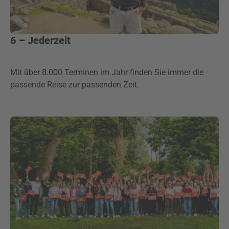
6 – Jederzeit
Mit über 8.000 Terminen im Jahr finden Sie immer die
passende Reise zur passenden Zeit.