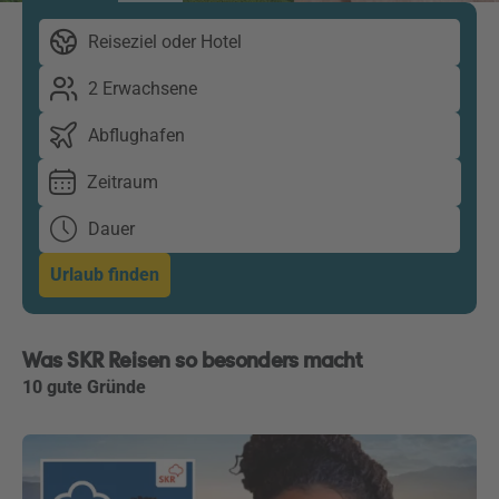
Reiseziel oder Hotel
2 Erwachsene
Abflughafen
Zeitraum
Dauer
Urlaub finden
Was SKR Reisen so besonders macht
10 gute Gründe