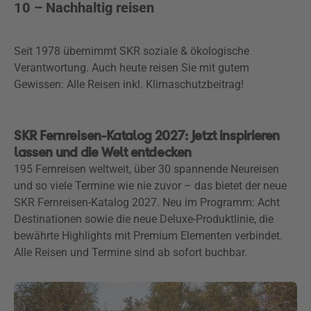
10 – Nachhaltig reisen
Seit 1978 übernimmt SKR soziale & ökologische
Verantwortung. Auch heute reisen Sie mit gutem
Gewissen: Alle Reisen inkl. Klimaschutzbeitrag!
SKR Fernreisen-Katalog 2027: Jetzt inspirieren
lassen und die Welt entdecken
195 Fernreisen weltweit, über 30 spannende Neureisen
und so viele Termine wie nie zuvor – das bietet der neue
SKR Fernreisen-Katalog 2027. Neu im Programm: Acht
Destinationen sowie die neue Deluxe-Produktlinie, die
bewährte Highlights mit Premium Elementen verbindet.
Alle Reisen und Termine sind ab sofort buchbar.