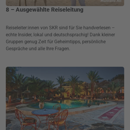
8 – Ausgewählte Reiseleitung
Reiseleiter:innen von SKR sind für Sie handverlesen –
echte Insider, lokal und deutschsprachig! Dank kleiner
Gruppen genug Zeit für Geheimtipps, persönliche
Gespräche und alle Ihre Fragen.