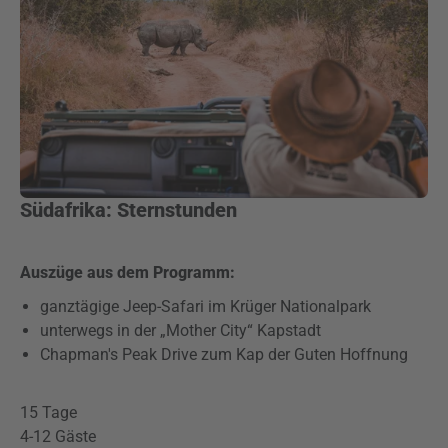
Südafrika: Sternstunden
Auszüge aus dem Programm:
ganztägige Jeep-Safari im Krüger Nationalpark
unterwegs in der „Mother City“ Kapstadt
Chapman's Peak Drive zum Kap der Guten Hoffnung
15 Tage
4-12 Gäste