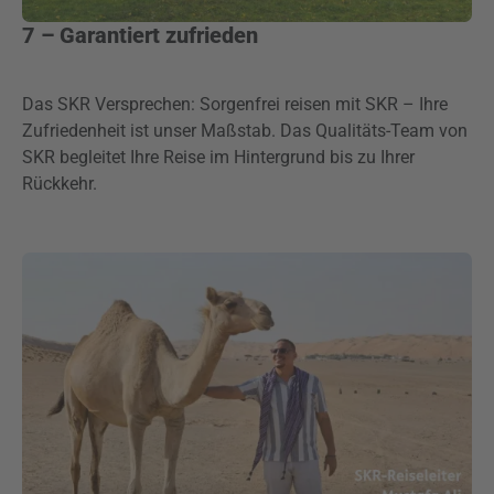
7 – Garantiert zufrieden
Das SKR Versprechen: Sorgenfrei reisen mit SKR – Ihre
Zufriedenheit ist unser Maßstab. Das Qualitäts-Team von
SKR begleitet Ihre Reise im Hintergrund bis zu Ihrer
Rückkehr.