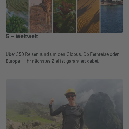
5 – Weltweit
Über 350 Reisen rund um den Globus. Ob Fernreise oder
Europa – Ihr nächstes Ziel ist garantiert dabei.