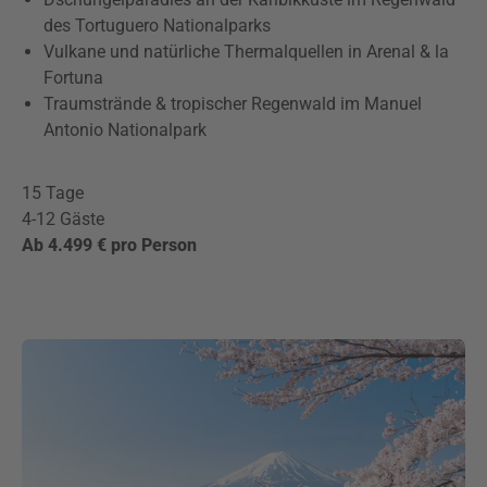
des Tortuguero Nationalparks
Vulkane und natürliche Thermalquellen in Arenal & la
Fortuna
Traumstrände & tropischer Regenwald im Manuel
Antonio Nationalpark
15 Tage
4-12 Gäste
Ab 4.499 € pro Person