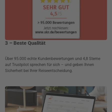
3 – Beste Qualität
Über 95.000 echte Kundenbewertungen und 4,8 Sterne
auf Trustpilot sprechen für sich – und geben Ihnen
Sicherheit bei Ihrer Reiseentscheidung.