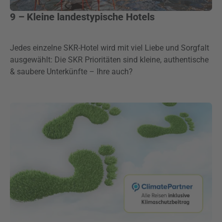
9 – Kleine landestypische Hotels
Jedes einzelne SKR-Hotel wird mit viel Liebe und Sorgfalt
ausgewählt: Die SKR Prioritäten sind kleine, authentische
& saubere Unterkünfte – Ihre auch?