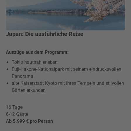
Japan: Die ausführliche Reise
Auszüge aus dem Programm:
Tokio hautnah erleben
Fuji-Hakone-Nationalpark mit seinem eindrucksvollen
Panorama
alte Kaiserstadt Kyoto mit ihren Tempeln und stilvollen
Gärten erkunden
16 Tage
6-12 Gäste
Ab 5.999 € pro Person