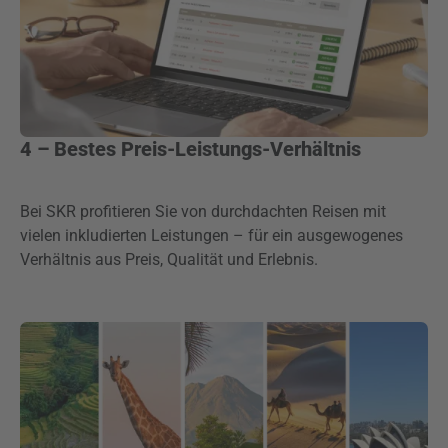
4 – Bestes Preis-Leistungs-Verhältnis
Bei SKR profitieren Sie von durchdachten Reisen mit
vielen inkludierten Leistungen – für ein ausgewogenes
Verhältnis aus Preis, Qualität und Erlebnis.