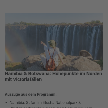
Namibia & Botswana: Höhepunkte im Norden
mit Victoriafällen
Auszüge aus dem Programm:
Namibia: Safari im Etosha Nationalpark &