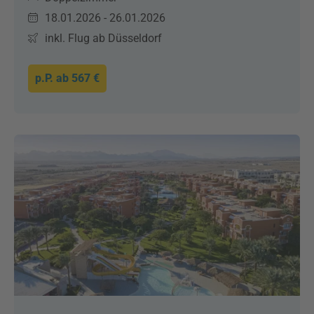
18.01.2026 - 26.01.2026
inkl. Flug ab Düsseldorf
p.P. ab
567 €