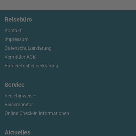
Reisebüro
Kontakt
Impressum
Datenschutzerklärung
Vermittler AGB
Barrierefreiheitserklärung
Service
Reisehinweise
Reisemonitor
Online Check-In Informationen
Aktuelles