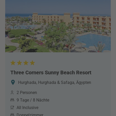
Three Corners Sunny Beach Resort
Hurghada, Hurghada & Safaga, Ägypten
2 Personen
9 Tage / 8 Nächte
All Inclusive
Doppelzimmer