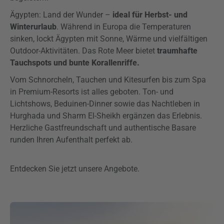
Ägypten: Land der Wunder –
ideal für Herbst- und
Winterurlaub
. Während in Europa die Temperaturen
sinken, lockt Ägypten mit Sonne, Wärme und vielfältigen
Outdoor-Aktivitäten. Das Rote Meer bietet
traumhafte
Tauchspots und bunte Korallenriffe.
Vom Schnorcheln, Tauchen und Kitesurfen bis zum Spa
in Premium-Resorts ist alles geboten. Ton- und
Lichtshows, Beduinen-Dinner sowie das Nachtleben in
Hurghada und Sharm El-Sheikh ergänzen das Erlebnis.
Herzliche Gastfreundschaft und authentische Basare
runden Ihren Aufenthalt perfekt ab.
Entdecken Sie jetzt unsere Angebote.