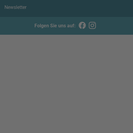
Newsletter
Folgen Sie uns auf: