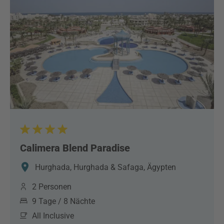
Calimera Blend Paradise
Hurghada, Hurghada & Safaga, Ägypten
2 Personen
9 Tage / 8 Nächte
All Inclusive