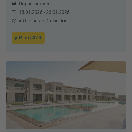
Doppelzimmer
18.01.2026 - 26.01.2026
inkl. Flug ab Düsseldorf
p.P. ab
537 €