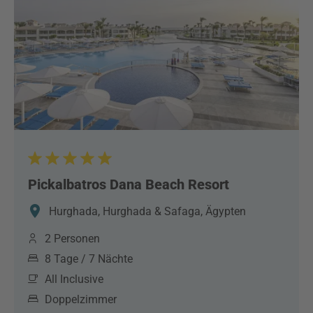
Pickalbatros Dana Beach Resort
Hurghada, Hurghada & Safaga, Ägypten
2 Personen
8 Tage / 7 Nächte
All Inclusive
Doppelzimmer