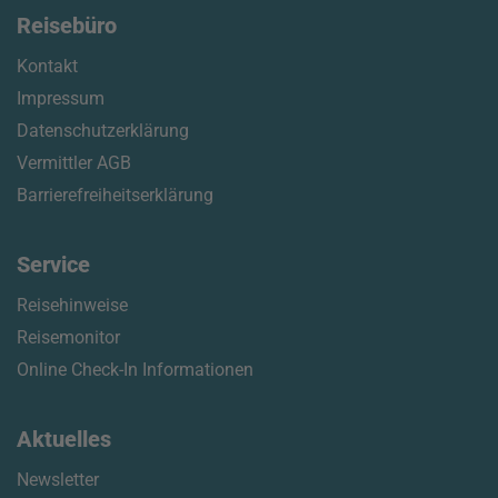
Reisebüro
Kontakt
Impressum
Datenschutzerklärung
Vermittler AGB
Barrierefreiheitserklärung
Service
Reisehinweise
Reisemonitor
Online Check-In Informationen
Aktuelles
Newsletter