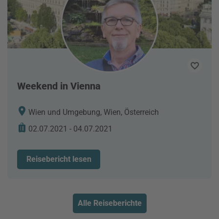
Weekend in Vienna
Wien und Umgebung, Wien, Österreich
02.07.2021 - 04.07.2021
Reisebericht lesen
Alle Reiseberichte