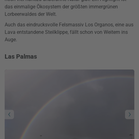
das einmalige Ökosystem der größten immergrünen
Lorbeerwaldes der Welt.
Auch das eindrucksvolle Felsmassiv Los Organos, eine aus
Lava entstandene Steilklippe, fällt schon von Weitem ins
Auge.
Las Palmas