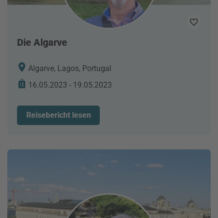
Die Algarve
Algarve, Lagos, Portugal
16.05.2023 - 19.05.2023
Reisebericht lesen