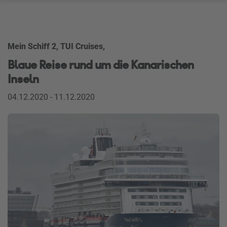
Mein Schiff 2, TUI Cruises,
Blaue Reise rund um die Kanarischen
Inseln
04.12.2020 - 11.12.2020