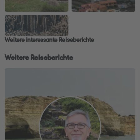
Weitere interessante Reiseberichte
Weitere Reiseberichte