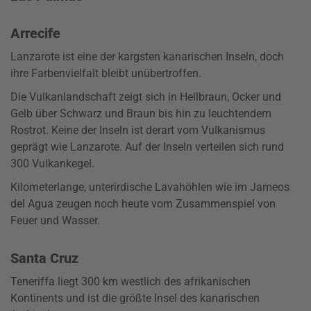
Arrecife
Lanzarote ist eine der kargsten kanarischen Inseln, doch
ihre Farbenvielfalt bleibt unübertroffen.
Die Vulkanlandschaft zeigt sich in Hellbraun, Ocker und
Gelb über Schwarz und Braun bis hin zu leuchtendem
Rostrot. Keine der Inseln ist derart vom Vulkanismus
geprägt wie Lanzarote. Auf der Inseln verteilen sich rund
300 Vulkankegel.
Kilometerlange, unterirdische Lavahöhlen wie im Jameos
del Agua zeugen noch heute vom Zusammenspiel von
Feuer und Wasser.
Santa Cruz
Teneriffa liegt 300 km westlich des afrikanischen
Kontinents und ist die größte Insel des kanarischen