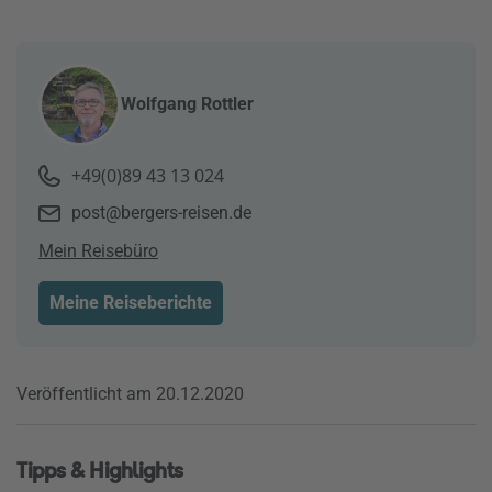
Wolfgang Rottler
+49(0)89 43 13 024
post@bergers-reisen.de
Mein Reisebüro
Meine Reiseberichte
Veröffentlicht am 20.12.2020
Tipps & Highlights