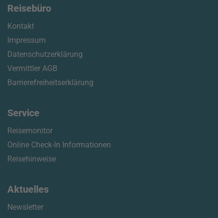
Reisebüro
Kontakt
Impressum
Datenschutzerklärung
Vermittler AGB
Barrierefreiheitserklärung
Service
Reisemonitor
Online Check-In Informationen
Reisehinweise
Aktuelles
Newsletter