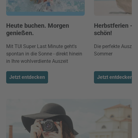
Heute buchen. Morgen
Herbstferien -
genießen.
schön!
Mit TUI Super Last Minute geht's
Die perfekte Auszei
spontan in die Sonne - direkt hinein
Sommer
in Ihre wohlverdiente Auszeit
Jetzt entdecken
Jetzt entdecken