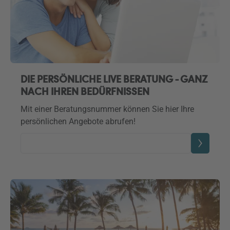
DIE PERSÖNLICHE LIVE BERATUNG - GANZ
NACH IHREN BEDÜRFNISSEN
Mit einer Beratungsnummer können Sie hier Ihre
persönlichen Angebote abrufen!
Beratungsnummer