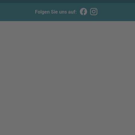
Folgen Sie uns auf: