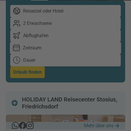
Reiseziel oder Hotel
2 Erwachsene
Abflughafen
Zeitraum
Dauer
Urlaub finden
HOLIDAY LAND Reisecenter Stosius,
Friedrichsdorf
Mehr über uns