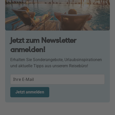
Jetzt zum Newsletter
anmelden!
Erhalten Sie Sonderangebote, Urlaubsinspirationen
und aktuelle Tipps aus unserem Reisebüro!
Jetzt anmelden