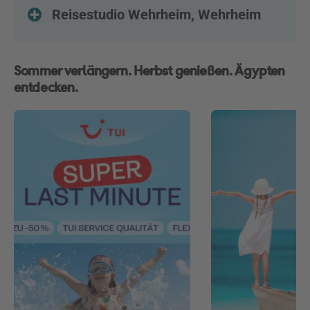
Reisestudio Wehrheim, Wehrheim
Sommer verlängern. Herbst genießen. Ägypten
entdecken.