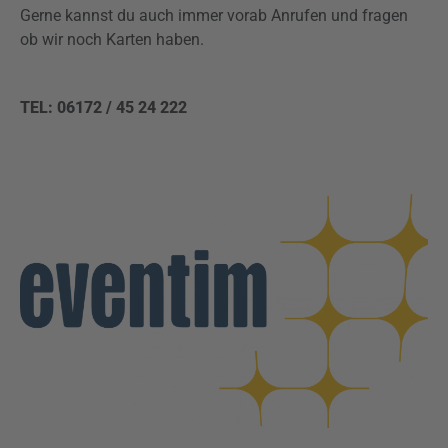
Gerne kannst du auch immer vorab Anrufen und fragen
ob wir noch Karten haben.
TEL: 06172 / 45 24 222