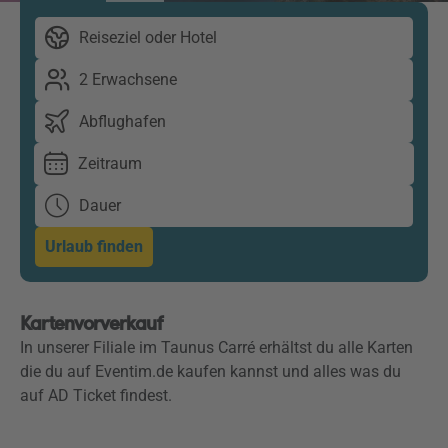
Reiseziel oder Hotel
2 Erwachsene
Abflughafen
Zeitraum
Dauer
Urlaub finden
Kartenvorverkauf
In unserer Filiale im Taunus Carré erhältst du alle Karten
die du auf Eventim.de kaufen kannst und alles was du
auf AD Ticket findest.