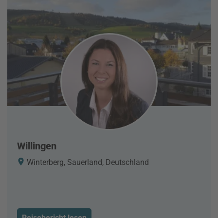
Willingen
Winterberg, Sauerland, Deutschland
Reisebericht lesen