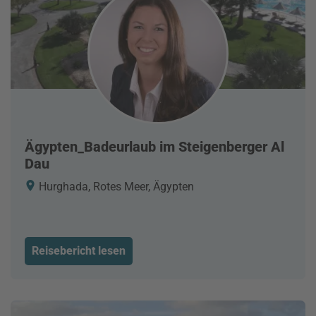
Ägypten_Badeurlaub im Steigenberger Al
Dau
Hurghada, Rotes Meer, Ägypten
Reisebericht lesen