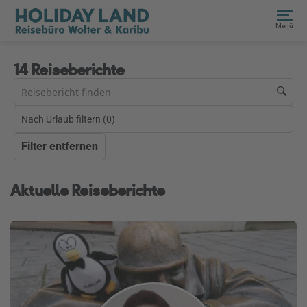
Menü
14 Reiseberichte
Nach Urlaub filtern (
0
)
Filter entfernen
Aktuelle Reiseberichte