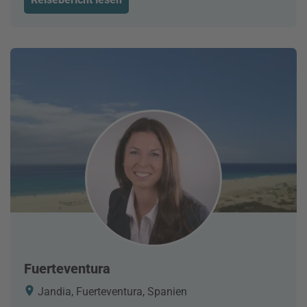
Fuerteventura
Jandia, Fuerteventura, Spanien