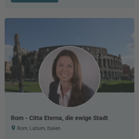
Rom - Citta Eterna, die ewige Stadt
Rom, Latium, Italien