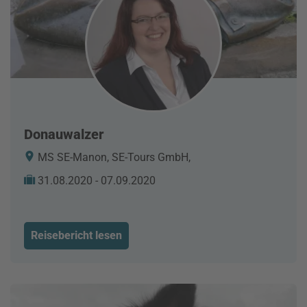
Donauwalzer
MS SE-Manon, SE-Tours GmbH,
31.08.2020 - 07.09.2020
Reisebericht lesen