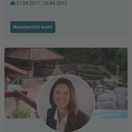
21.04.2017 - 28.04.2017
Reisebericht lesen