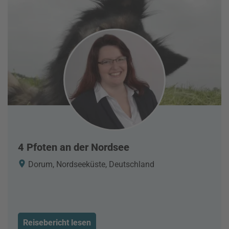
4 Pfoten an der Nordsee
Dorum, Nordseeküste, Deutschland
Reisebericht lesen