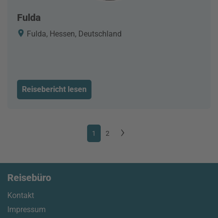
Fulda
Fulda, Hessen, Deutschland
Reisebericht lesen
1
2
Reisebüro
Kontakt
Impressum