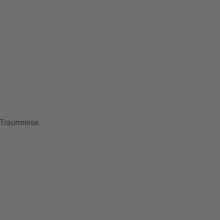
 Traumreise.