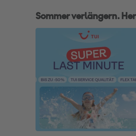
Sommer verlängern. Her