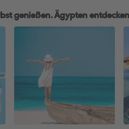
bst genießen. Ägypten entdecken