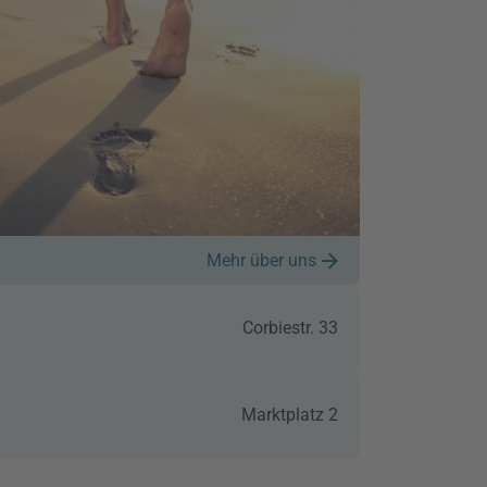
Mehr über uns
Corbiestr. 33
Marktplatz 2