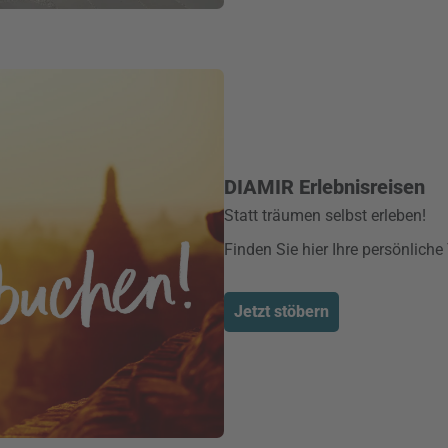
DIAMIR Erlebnisreisen
Statt träumen selbst erleben!
Finden Sie hier Ihre persönliche
Jetzt stöbern