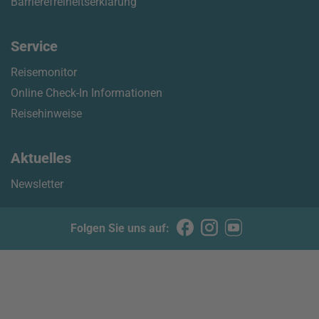
Barrierefreiheitserklärung
Service
Reisemonitor
Online Check-In Informationen
Reisehinweise
Aktuelles
Newsletter
Folgen Sie uns auf: