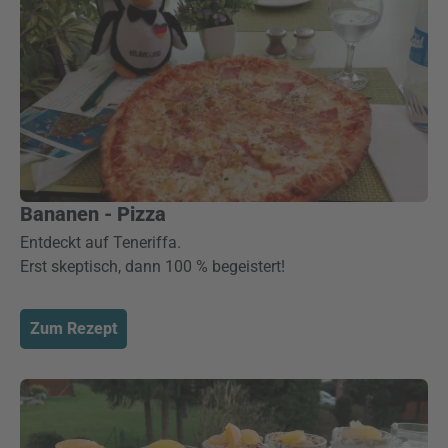
Bananen - Pizza
Entdeckt auf Teneriffa.
Erst skeptisch, dann 100 % begeistert!
Zum Rezept