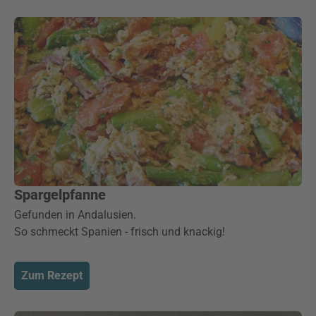
Spargelpfanne
Gefunden in Andalusien.
So schmeckt Spanien - frisch und knackig!
Zum Rezept