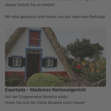
dieses Gericht Sie so berührt.
Wir sind gespannt und freuen uns auf viele neue Beiträge!
Espetada - Madeiras Nationalgericht
Auf der Gruppenreise Madeira erlebt.
Holen Sie sich ein Stück Madeira nach Hause!