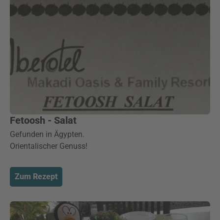
Fetoosh - Salat
Gefunden in Ägypten.
Orientalischer Genuss!
Zum Rezept