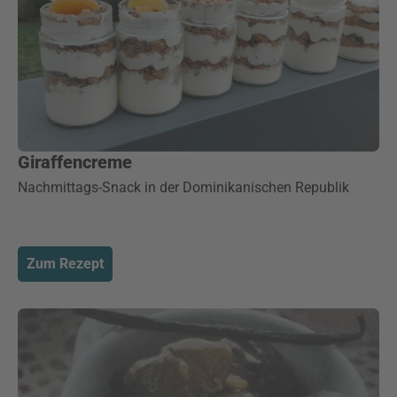
Giraffencreme
Nachmittags-Snack in der Dominikanischen Republik
Zum Rezept