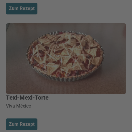
Zum Rezept
Texi-Mexi-Torte
Viva México
Zum Rezept