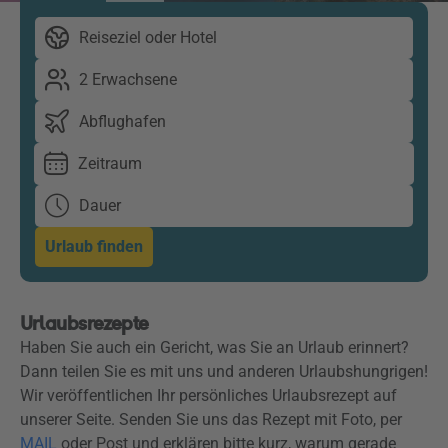
Reiseziel oder Hotel
2 Erwachsene
Abflughafen
Zeitraum
Dauer
Urlaub finden
Urlaubsrezepte
Haben Sie auch ein Gericht, was Sie an Urlaub erinnert?
Dann teilen Sie es mit uns und anderen Urlaubshungrigen!
Wir veröffentlichen Ihr persönliches Urlaubsrezept auf
unserer Seite. Senden Sie uns das Rezept mit Foto, per
MAIL
oder Post und erklären bitte kurz, warum gerade