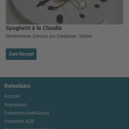
Spaghetti à la Claudia
Mediterraner Genuss am Gardasee - Italien
Zum Rezept
Reisebüro
Kontakt
Impressum
Datenschutzerklärung
Vermittler AGB