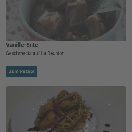
Vanille-Ente
Geschmeckt auf La Réunion
Zum Rezept