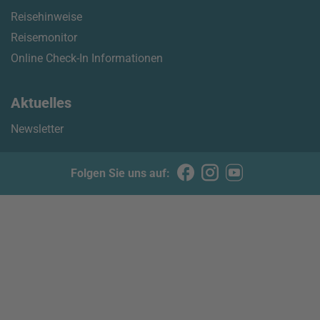
Reisehinweise
Reisemonitor
Online Check-In Informationen
Aktuelles
Newsletter
Folgen Sie uns auf: