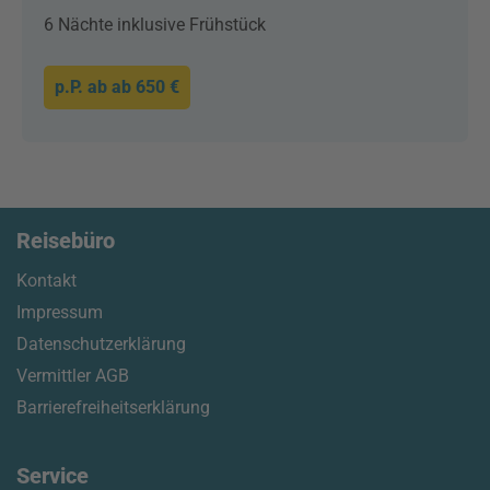
6 Nächte inklusive Frühstück
p.P. ab
ab 650 €
Reisebüro
Kontakt
Impressum
Datenschutzerklärung
Vermittler AGB
Barrierefreiheitserklärung
Service