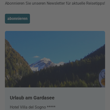
Abonnieren Sie unseren Newsletter für aktuelle Reisetipps!
abonnieren
Urlaub am Gardasee
Hotel Villa del Sogno *****