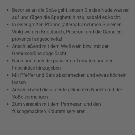
Bevor es an die Soße geht, setzen Sie das Nudelwasser
auf und fügen die Spaghetti hinzu, sobald es kocht.
In einer großen Pfanne (alternativ nehmen Sie einen
Wok) werden Knoblauch, Peperoni und die Garnelen
provençal angeschwitzt
Anschließend mit dem Weißwein bzw. mit der
Gemüsebrühe abgelöscht
Nach und nach die passierten Tomaten und den
Frischkäse hinzugeben
Mit Pfeffer und Salz abschmecken und etwas köcheln
lassen
Anschließend die al dente gekochten Nudeln mit der
Soße vermengen
Zum veredeln mit dem Parmesan und den
frischgehackten Kräutern servieren.