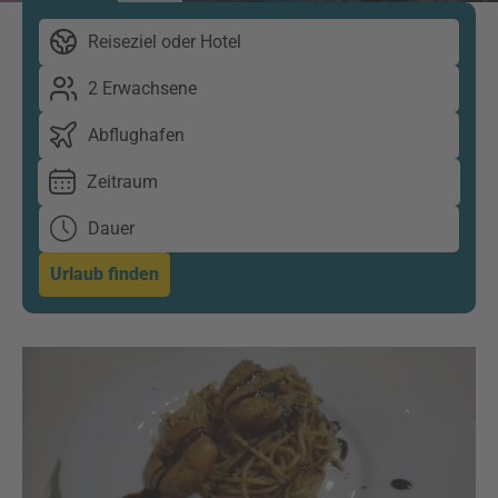
Reiseziel oder Hotel
2 Erwachsene
Abflughafen
Zeitraum
Dauer
Urlaub finden