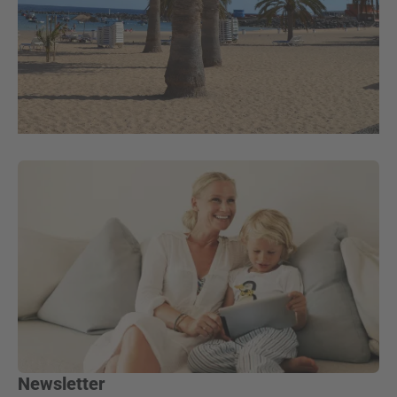
Newsletter