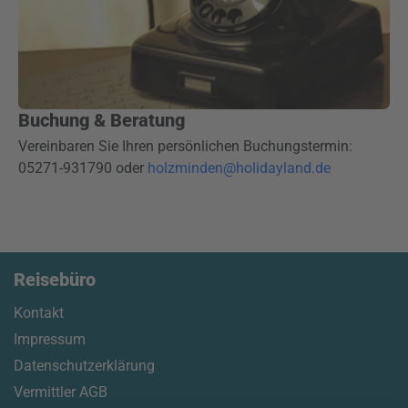
Buchung & Beratung
Vereinbaren Sie Ihren persönlichen Buchungstermin:
05271-931790 oder
holzminden@holidayland.de
Reisebüro
Kontakt
Impressum
Datenschutzerklärung
Vermittler AGB