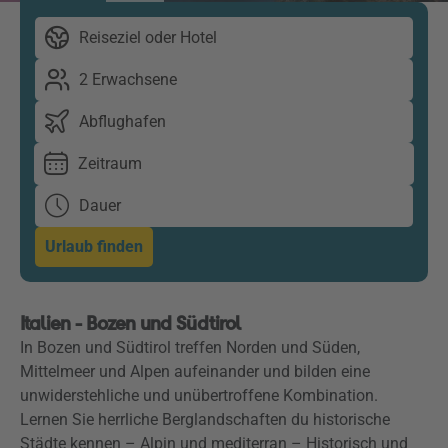
Reiseziel oder Hotel
2 Erwachsene
Abflughafen
Zeitraum
Dauer
Urlaub finden
Italien - Bozen und Südtirol
In Bozen und Südtirol treffen Norden und Süden,
Mittelmeer und Alpen aufeinander und bilden eine
unwiderstehliche und unübertroffene Kombination.
Lernen Sie herrliche Berglandschaften du historische
Städte kennen – Alpin und mediterran – Historisch und