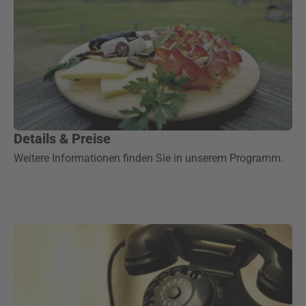
Details & Preise
Weitere Informationen finden Sie in unserem Programm.