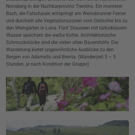
Nonsberg in der Nachbarprovinz Trentino. Ein munterer
Bach, die Falschauer, entspringt am Weissbrunner Ferner
und durcheilt alle Vegetationszonen vom Gletscher bis zu
den Weingärten in Lana. Fünf Stauseen mit türkisblauem
Wasser speichern die weiße Kohle. Architektonische
Schmuckstücke sind die vielen alten Bauernhöfe. Die
Wanderung bietet ungewöhnliche Ausblicke zu den
Bergen von Adamello und Brenta. (Wanderzeit 3 – 5
Stunden, je nach Kondition der Gruppe)