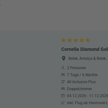
n
Cornelia Diamond Gol
Belek, Antalya & Belek, 
2 Personen
7 Tage / 6 Nächte
All Inclusive Plus
Doppelzimmer
04.12.2026 - 11.12.202
inkl. Flug ab Hannover