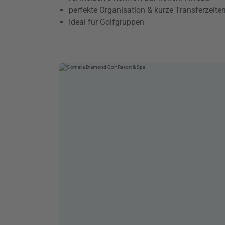
perfekte Organisation & kurze Transferzeite
Ideal für Golfgruppen