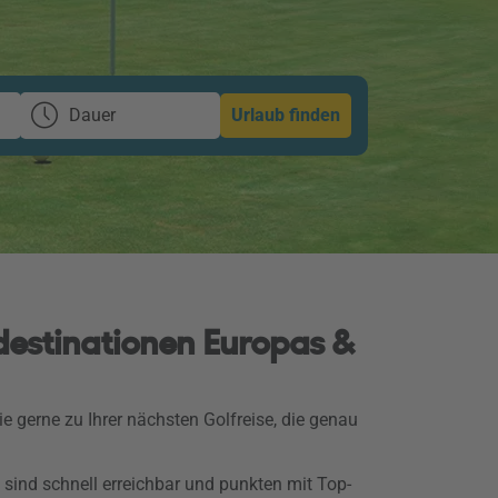
Dauer
Urlaub finden
fdestinationen Europas &
e gerne zu Ihrer nächsten Golfreise, die genau
 sind schnell erreichbar und punkten mit Top-