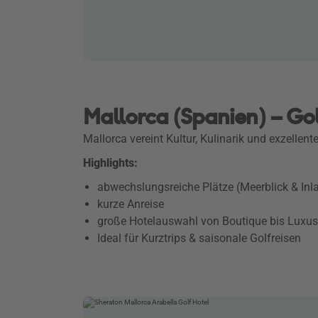
Mallorca (Spanien) – Go
Mallorca vereint Kultur, Kulinarik und exzellen
Highlights:
abwechslungsreiche Plätze (Meerblick & Inl
kurze Anreise
große Hotelauswahl von Boutique bis Luxus
Ideal für Kurztrips & saisonale Golfreisen