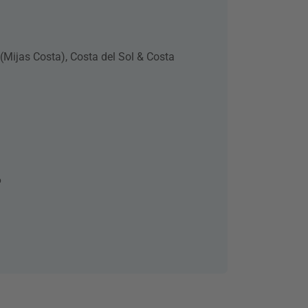
 (Mijas Costa), Costa del Sol & Costa
6