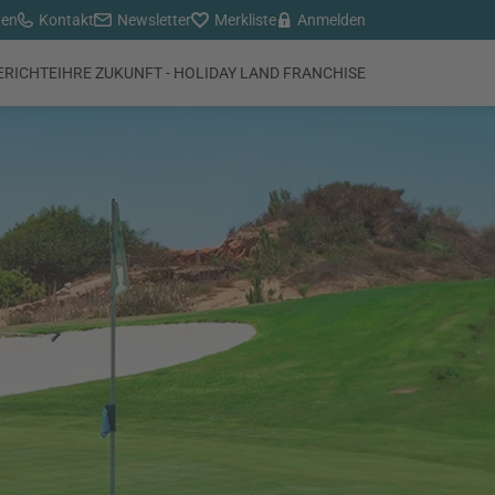
den
Kontakt
Newsletter
Merkliste
Anmelden
ERICHTE
IHRE ZUKUNFT - HOLIDAY LAND FRANCHISE