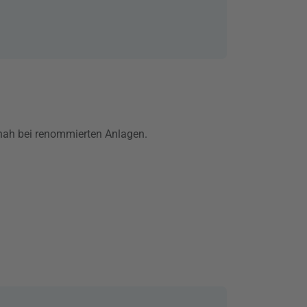
r nah bei renommierten Anlagen.