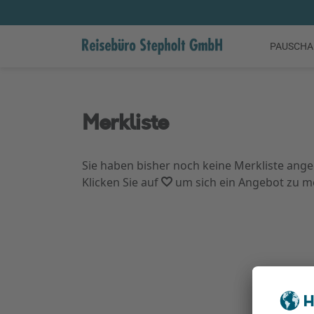
PAUSCHA
Merkliste
Sie haben bisher noch keine Merkliste ange
Klicken Sie auf
um sich ein Angebot zu m