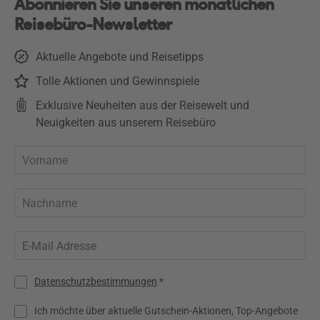
Abonnieren Sie unseren monatlichen
Reisebüro-Newsletter
Aktuelle Angebote und Reisetipps
Tolle Aktionen und Gewinnspiele
Exklusive Neuheiten aus der Reisewelt und
Neuigkeiten aus unserem Reisebüro
Datenschutzbestimmungen
*
Ich möchte über aktuelle Gutschein-Aktionen, Top-Angebote