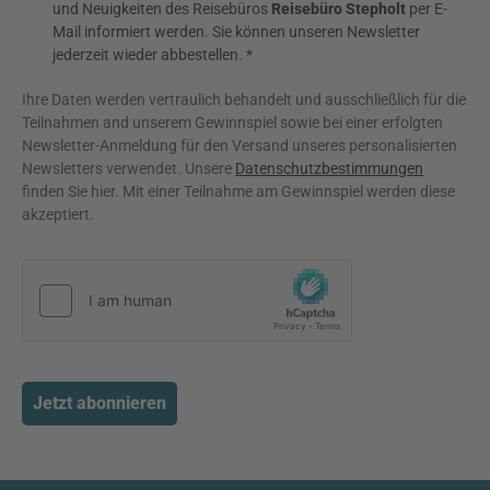
und Neuigkeiten des Reisebüros
Reisebüro Stepholt
per E-
Mail informiert werden. Sie können unseren Newsletter
jederzeit wieder abbestellen. *
Ihre Daten werden vertraulich behandelt und ausschließlich für die
Teilnahmen and unserem Gewinnspiel sowie bei einer erfolgten
Newsletter-Anmeldung für den Versand unseres personalisierten
Newsletters verwendet. Unsere
Datenschutzbestimmungen
finden Sie hier. Mit einer Teilnahme am Gewinnspiel werden diese
akzeptiert.
Jetzt abonnieren