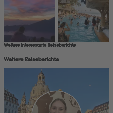
Weitere interessante Reiseberichte
Weitere Reiseberichte