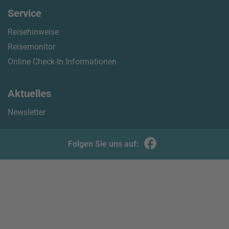
Service
Reisehinweise
Reisemonitor
Online Check-In Informationen
Aktuelles
Newsletter
Folgen Sie uns auf: