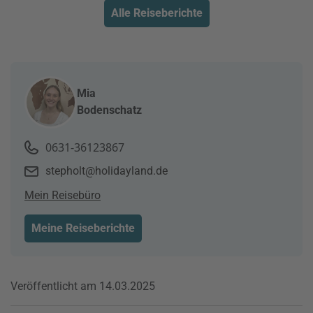
Alle Reiseberichte
Mia
Bodenschatz
0631-36123867
stepholt@holidayland.de
Mein Reisebüro
Meine Reiseberichte
Veröffentlicht am 14.03.2025