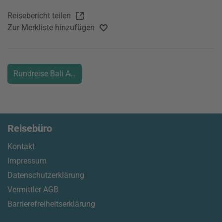
Reisebericht teilen
Zur Merkliste hinzufügen
Rundreise Bali Aktivurlaub Kultur Indonesien
Reisebüro
Kontakt
Impressum
Datenschutzerklärung
Vermittler AGB
Barrierefreiheitserklärung