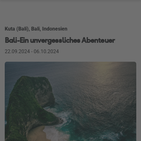
Kuta (Bali), Bali, Indonesien
Bali-Ein unvergessliches Abenteuer
22.09.2024 - 06.10.2024