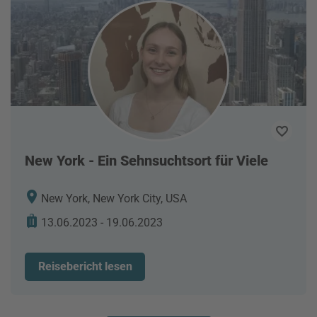
New York - Ein Sehnsuchtsort für Viele
New York, New York City, USA
13.06.2023 - 19.06.2023
Reisebericht lesen