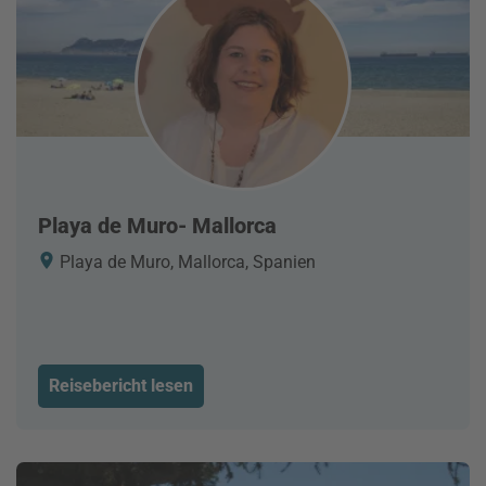
Playa de Muro- Mallorca
Playa de Muro, Mallorca, Spanien
Reisebericht lesen