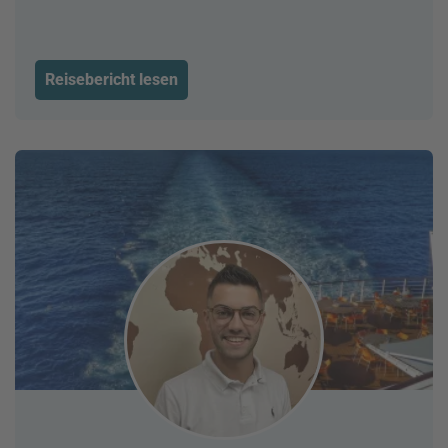
Reisebericht lesen