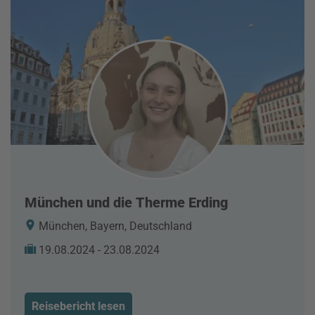
München und die Therme Erding
München, Bayern, Deutschland
19.08.2024 - 23.08.2024
Reisebericht lesen