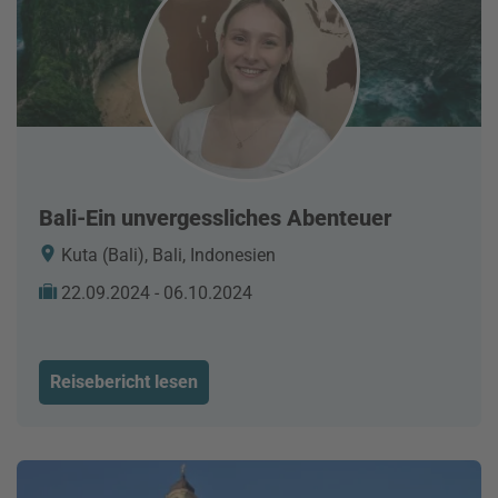
Bali-Ein unvergessliches Abenteuer
Kuta (Bali), Bali, Indonesien
22.09.2024 - 06.10.2024
Reisebericht lesen