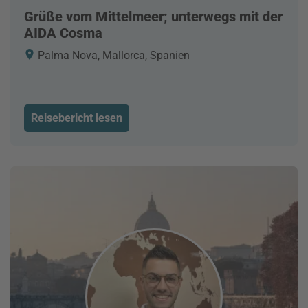
Grüße vom Mittelmeer; unterwegs mit der
AIDA Cosma
Palma Nova, Mallorca, Spanien
Reisebericht lesen