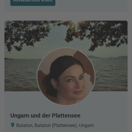
Ungarn und der Plattensee
Balaton, Balaton (Plattensee), Ungarn