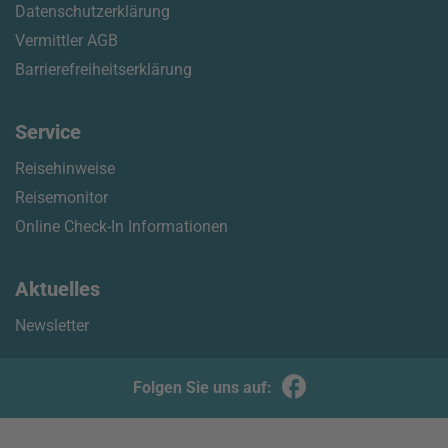
Datenschutzerklärung
Vermittler AGB
Barrierefreiheitserklärung
Service
Reisehinweise
Reisemonitor
Online Check-In Informationen
Aktuelles
Newsletter
Folgen Sie uns auf: