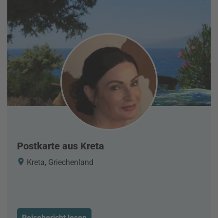
Postkarte aus Kreta
Kreta, Griechenland
Reisebericht lesen