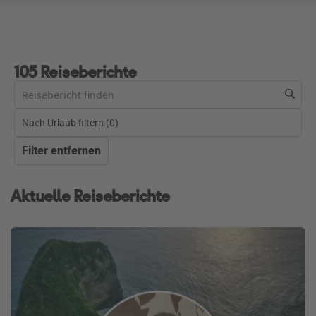
105 Reiseberichte
Nach Urlaub filtern (
0
)
Filter entfernen
Aktuelle Reiseberichte