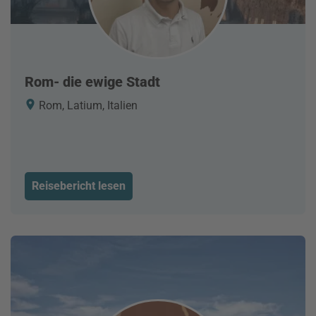
Rom- die ewige Stadt
Rom, Latium, Italien
Reisebericht lesen