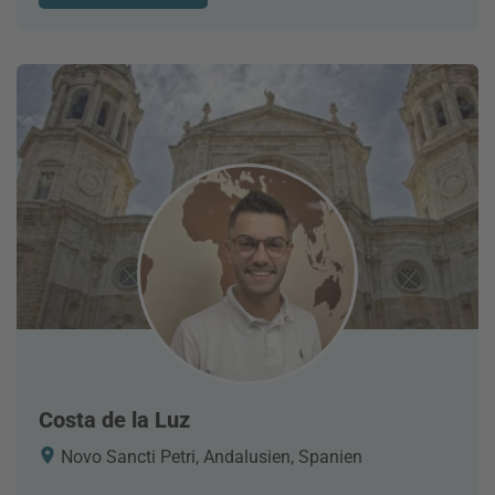
Costa de la Luz
Novo Sancti Petri, Andalusien, Spanien