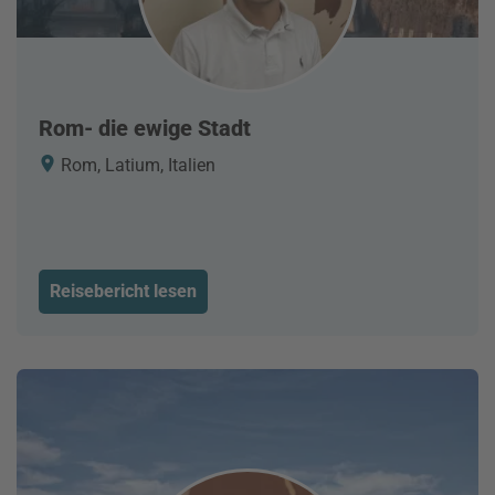
Rom- die ewige Stadt
Rom, Latium, Italien
Reisebericht lesen