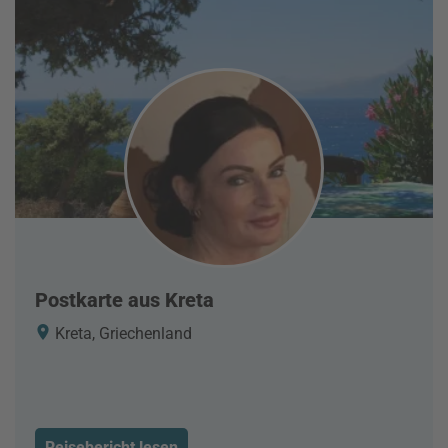
Postkarte aus Kreta
Kreta, Griechenland
Reisebericht lesen