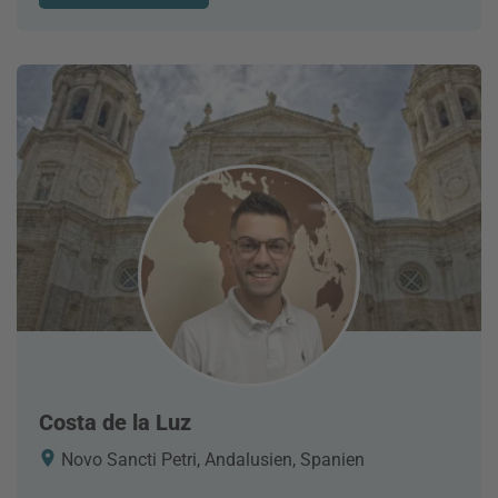
Costa de la Luz
Novo Sancti Petri, Andalusien, Spanien