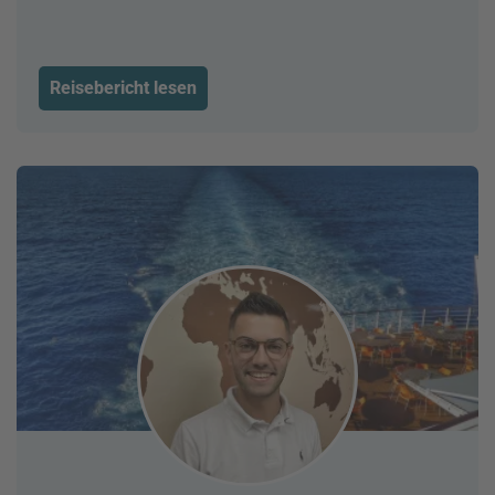
Reisebericht lesen