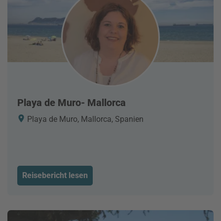
Playa de Muro- Mallorca
Playa de Muro, Mallorca, Spanien
Reisebericht lesen