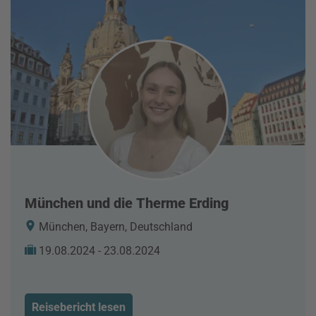
München und die Therme Erding
München, Bayern, Deutschland
19.08.2024 - 23.08.2024
Reisebericht lesen