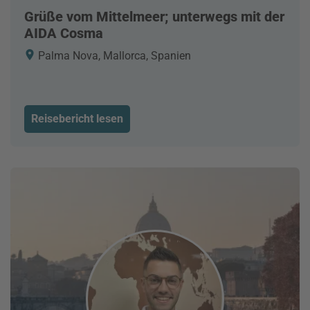
Grüße vom Mittelmeer; unterwegs mit der
AIDA Cosma
Palma Nova, Mallorca, Spanien
Reisebericht lesen