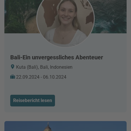
Bali-Ein unvergessliches Abenteuer
Kuta (Bali), Bali, Indonesien
22.09.2024 - 06.10.2024
Reisebericht lesen