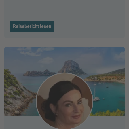
Reisebericht lesen