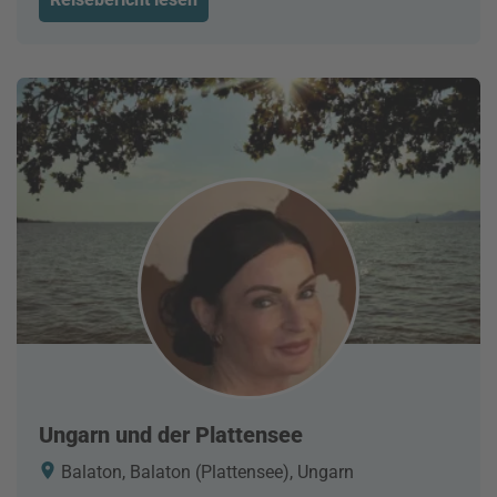
Ungarn und der Plattensee
Balaton, Balaton (Plattensee), Ungarn