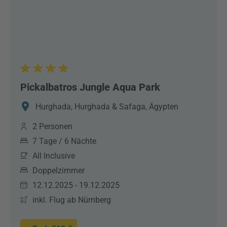
Pickalbatros Jungle Aqua Park
Hurghada, Hurghada & Safaga, Ägypten
2 Personen
7 Tage / 6 Nächte
All Inclusive
Doppelzimmer
12.12.2025 - 19.12.2025
inkl. Flug ab Nürnberg