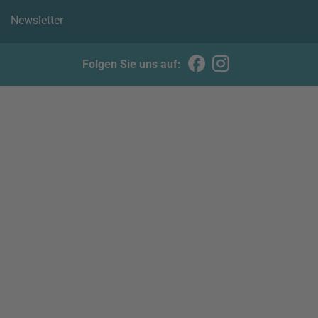
Newsletter
Folgen Sie uns auf: