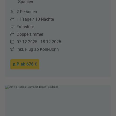
Spanien
2 Personen
11 Tage / 10 Nächte
Frühstück
Doppelzimmer
07.12.2025 - 18.12.2025
inkl. Flug ab Köln-Bonn
p.P. ab
676 €