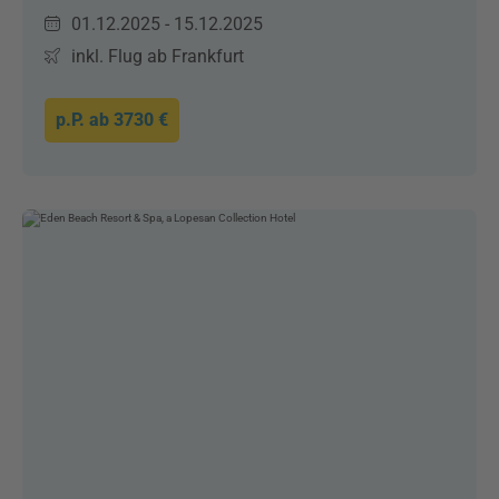
01.12.2025 - 15.12.2025
inkl. Flug ab Frankfurt
p.P. ab
3730 €