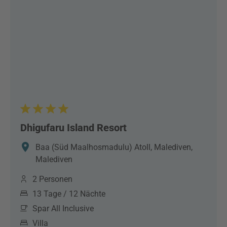
Dhigufaru Island Resort
Baa (Süd Maalhosmadulu) Atoll, Malediven,
Malediven
2 Personen
13 Tage / 12 Nächte
Spar All Inclusive
Villa