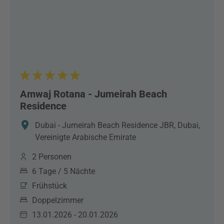
Amwaj Rotana - Jumeirah Beach
Residence
Dubai - Jumeirah Beach Residence JBR, Dubai,
Vereinigte Arabische Emirate
2 Personen
6 Tage / 5 Nächte
Frühstück
Doppelzimmer
13.01.2026 - 20.01.2026