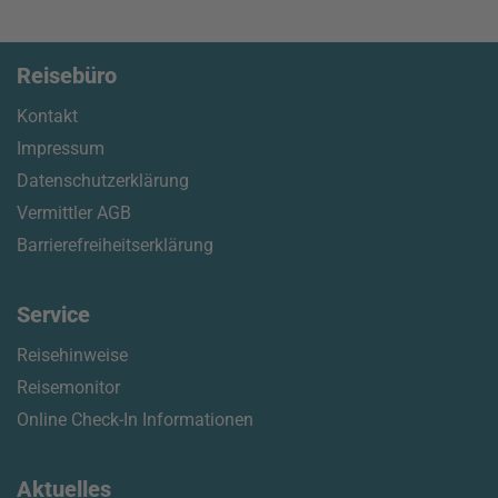
Reisebüro
Kontakt
Impressum
Datenschutzerklärung
Vermittler AGB
Barrierefreiheitserklärung
Service
Reisehinweise
Reisemonitor
Online Check-In Informationen
Aktuelles