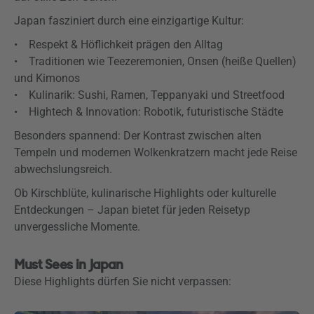
Japan fasziniert durch eine einzigartige Kultur:
• Respekt & Höflichkeit prägen den Alltag
• Traditionen wie Teezeremonien, Onsen (heiße Quellen)
und Kimonos
• Kulinarik: Sushi, Ramen, Teppanyaki und Streetfood
• Hightech & Innovation: Robotik, futuristische Städte
Besonders spannend: Der Kontrast zwischen alten
Tempeln und modernen Wolkenkratzern macht jede Reise
abwechslungsreich.
Ob Kirschblüte, kulinarische Highlights oder kulturelle
Entdeckungen – Japan bietet für jeden Reisetyp
unvergessliche Momente.
Must Sees in Japan
Diese Highlights dürfen Sie nicht verpassen: