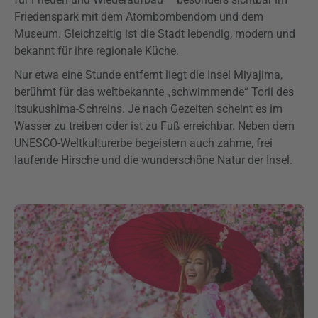
Friedenspark mit dem Atombombendom und dem
Museum. Gleichzeitig ist die Stadt lebendig, modern und
bekannt für ihre regionale Küche.
Nur etwa eine Stunde entfernt liegt die Insel Miyajima,
berühmt für das weltbekannte „schwimmende“ Torii des
Itsukushima-Schreins. Je nach Gezeiten scheint es im
Wasser zu treiben oder ist zu Fuß erreichbar. Neben dem
UNESCO-Weltkulturerbe begeistern auch zahme, frei
laufende Hirsche und die wunderschöne Natur der Insel.