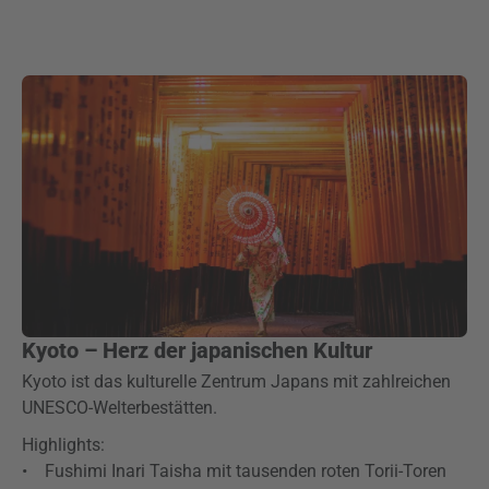
Kyoto – Herz der japanischen Kultur
Kyoto ist das kulturelle Zentrum Japans mit zahlreichen
UNESCO-Welterbestätten.
Highlights:
• Fushimi Inari Taisha mit tausenden roten Torii-Toren