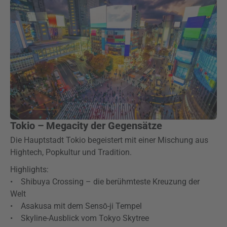
Tokio – Megacity der Gegensätze
Die Hauptstadt Tokio begeistert mit einer Mischung aus
Hightech, Popkultur und Tradition.
Highlights:
• Shibuya Crossing – die berühmteste Kreuzung der
Welt
• Asakusa mit dem Sensō-ji Tempel
• Skyline-Ausblick vom Tokyo Skytree