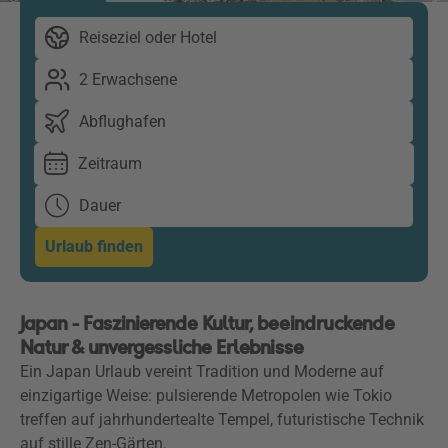
Reiseziel oder Hotel
2 Erwachsene
Abflughafen
Zeitraum
Dauer
Urlaub finden
Japan - Faszinierende Kultur, beeindruckende
Natur & unvergessliche Erlebnisse
Ein Japan Urlaub vereint Tradition und Moderne auf
einzigartige Weise: pulsierende Metropolen wie Tokio
treffen auf jahrhundertealte Tempel, futuristische Technik
auf stille Zen-Gärten.