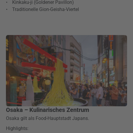
• Kinkaku-ji (Goldener Pavillon)
• Traditionelle Gion-Geisha-Viertel
Osaka – Kulinarisches Zentrum
Osaka gilt als Food-Hauptstadt Japans.
Highlights: