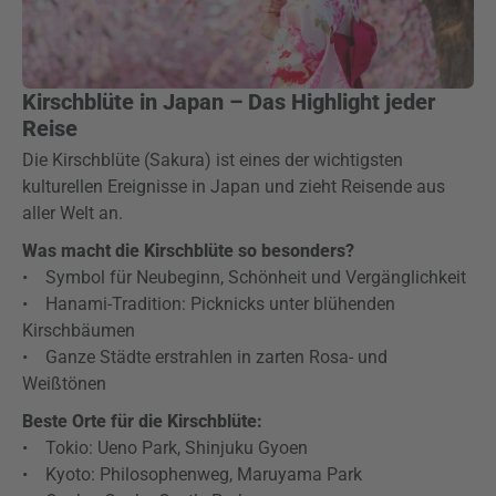
Kirschblüte in Japan – Das Highlight jeder
Reise
Die Kirschblüte (Sakura) ist eines der wichtigsten
kulturellen Ereignisse in Japan und zieht Reisende aus
aller Welt an.
Was macht die Kirschblüte so besonders?
• Symbol für Neubeginn, Schönheit und Vergänglichkeit
• Hanami-Tradition: Picknicks unter blühenden
Kirschbäumen
• Ganze Städte erstrahlen in zarten Rosa- und
Weißtönen
Beste Orte für die Kirschblüte:
• Tokio: Ueno Park, Shinjuku Gyoen
• Kyoto: Philosophenweg, Maruyama Park