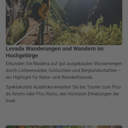
Levada Wanderungen und Wandern im
Hochgebirge
Erkunden Sie Madeira auf gut ausgebauten Wasserwegen
durch Lorbeerwälder, Schluchten und Berglandschaften –
ein Highlight für Natur- und Wanderfreunde.
Spektakuläre Ausblicke erwarten Sie bei Touren zum Pico
do Arieiro oder Pico Ruivo, den höchsten Erhebungen der
Insel.