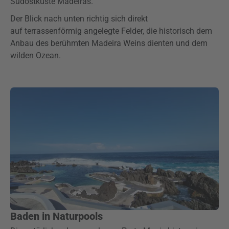
Südostküste Madeiras.
Der Blick nach unten richtig sich direkt
auf terrassenförmig angelegte Felder, die historisch dem
Anbau des berühmten Madeira Weins dienten und dem
wilden Ozean.
Baden in Naturpools