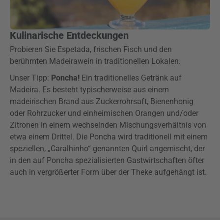
Kulinarische Entdeckungen
Probieren Sie Espetada, frischen Fisch und den
berühmten Madeirawein in traditionellen Lokalen.
Unser Tipp:
Poncha!
Ein traditionelles Getränk auf
Madeira. Es besteht typischerweise aus einem
madeirischen Brand aus Zuckerrohrsaft, Bienenhonig
oder Rohrzucker und einheimischen Orangen und/oder
Zitronen in einem wechselnden Mischungsverhältnis von
etwa einem Drittel. Die Poncha wird traditionell mit einem
speziellen, „Caralhinho“ genannten Quirl angemischt, der
in den auf Poncha spezialisierten Gastwirtschaften öfter
auch in vergrößerter Form über der Theke aufgehängt ist.