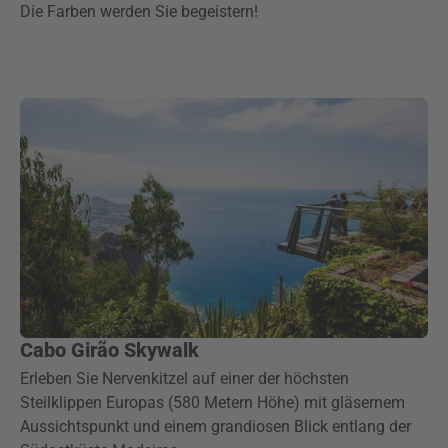
Die Farben werden Sie begeistern!
Cabo Girão Skywalk
Erleben Sie Nervenkitzel auf einer der höchsten
Steilklippen Europas (580 Metern Höhe) mit gläsernem
Aussichtspunkt und einem grandiosen Blick entlang der