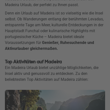
Madeira Urlaub, der perfekt zu Ihnen passt.
Denn ein Urlaub auf Madeira ist so vielseitig wie die Insel
selbst. Ob Wanderungen entlang der berühmten Levadas,
entspannte Tage am Meer, kulturelle Entdeckungen in der
Hauptstadt Funchal oder kulinarische Highlights mit
portugiesischer Küche – Madeira bietet ideale
Voraussetzungen für
Genießer, Ruhesuchende und
Aktivurlauber gleichermaßen.
Top Aktivitäten auf Madeira
Ein Madeira Urlaub bietet unzählige Möglichkeiten, die
Insel aktiv und genussvoll zu entdecken. Zu den
beliebtesten Top Aktivitäten auf Madeira zählen: