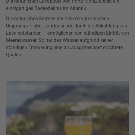
Die natürlichen Lavapools von Porto Moniz bieten ein
einzigartiges Badeerlebnis im Atlantik.
Die natürlichen Formen der Becken vulkanischen
Ursprungs – über Jahrtausende durch die Abkühlung von
Lava entstanden – ermöglichen den ständigen Eintritt von
Meereswasser. So hat das Wasser aufgrund seiner
ständigen Erneuerung eine als ausgezeichnet erachtete
Qualität.