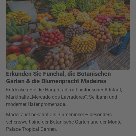
Erkunden Sie Funchal, die Botanischen
Gärten & die Blumenpracht Madeiras
Entdecken Sie die Hauptstadt mit historischer Altstadt,
Markthalle „Mercado dos Lavradores“, Seilbahn und
moderner Hafenpromenade.
Madeira ist bekannt als Blumeninsel – besonders
sehenswert sind der Botanische Garten und der Monte
Palace Tropical Garden.