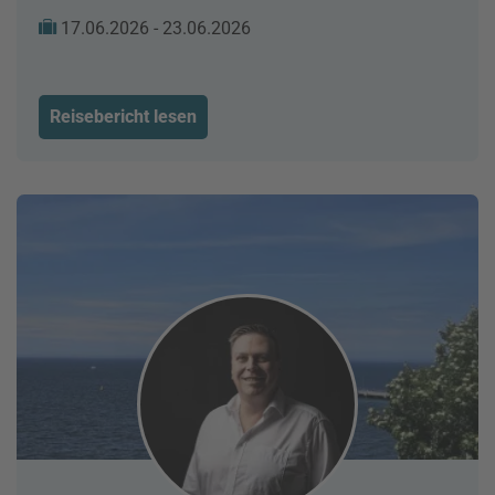
17.06.2026 - 23.06.2026
Reisebericht lesen