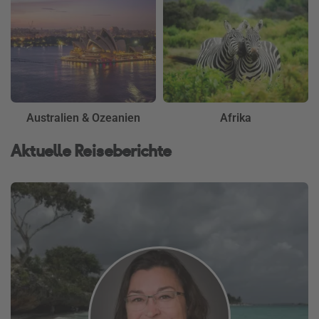
Australien & Ozeanien
Afrika
Aktuelle Reiseberichte