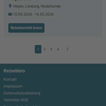
Heijen, Limburg, Niederlande
10.05.2026 - 16.05.2026
Reisebericht lesen
1
2
3
4
...
Reisebüro
Kontakt
Impressum
Datenschutzerklärung
Vermittler AGB