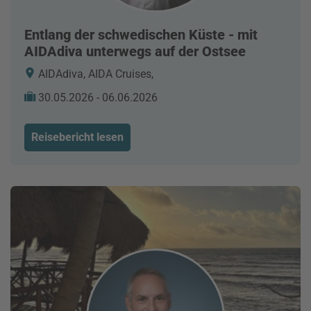
Entlang der schwedischen Küste - mit
AIDAdiva unterwegs auf der Ostsee
AIDAdiva, AIDA Cruises,
30.05.2026 - 06.06.2026
Reisebericht lesen