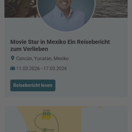
Movie Star in Mexiko Ein Reisebericht
zum Verlieben
Cancún, Yucatán, Mexiko
11.03.2026 - 17.03.2026
Reisebericht lesen