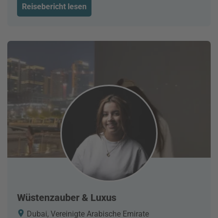
Reisebericht lesen
Wüstenzauber & Luxus
Dubai, Vereinigte Arabische Emirate