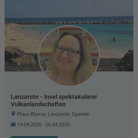
Lanzarote - Insel spektakulärer
Vulkanlandschaften
Playa Blanca, Lanzarote, Spanien
19.04.2026 - 26.04.2026