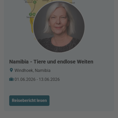
Namibia - Tiere und endlose Weiten
Windhoek, Namibia
01.06.2026 - 13.06.2026
Reisebericht lesen