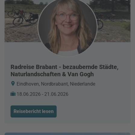
Radreise Brabant - bezaubernde Städte,
Naturlandschaften & Van Gogh
Eindhoven, Nordbrabant, Niederlande
18.06.2026 - 21.06.2026
Reisebericht lesen