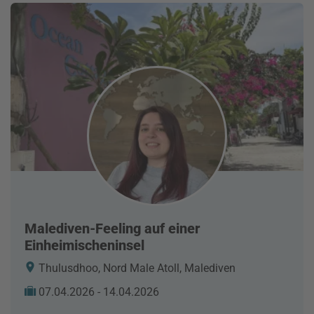
Malediven-Feeling auf einer
Einheimischeninsel
Thulusdhoo, Nord Male Atoll, Malediven
07.04.2026 - 14.04.2026