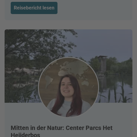
Reisebericht lesen
Mitten in der Natur: Center Parcs Het
Heijderbos