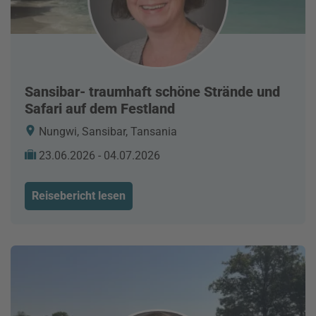
Sansibar- traumhaft schöne Strände und
Safari auf dem Festland
Nungwi, Sansibar, Tansania
23.06.2026 - 04.07.2026
Reisebericht lesen