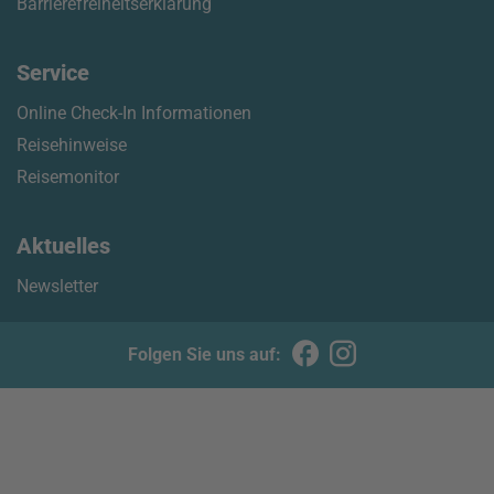
Barrierefreiheitserklärung
Service
Online Check-In Informationen
Reisehinweise
Reisemonitor
Aktuelles
Newsletter
Folgen Sie uns auf: