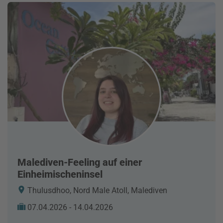
Malediven-Feeling auf einer
Einheimischeninsel
Thulusdhoo, Nord Male Atoll, Malediven
07.04.2026 - 14.04.2026