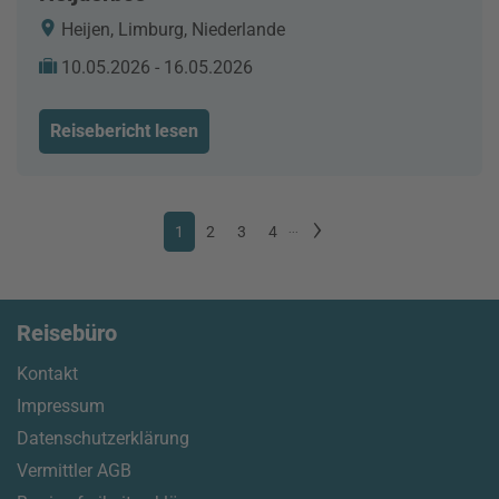
Heijen, Limburg, Niederlande
10.05.2026 - 16.05.2026
Reisebericht lesen
1
2
3
4
...
Reisebüro
Kontakt
Impressum
Datenschutzerklärung
Vermittler AGB