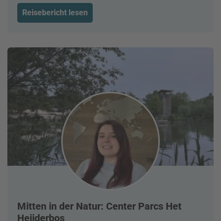
Reisebericht lesen
Mitten in der Natur: Center Parcs Het
Heijderbos