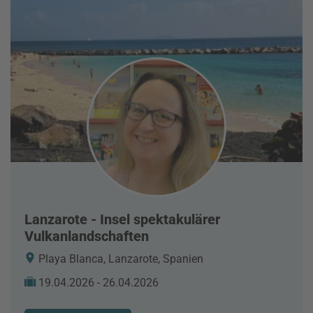
Lanzarote - Insel spektakulärer
Vulkanlandschaften
Playa Blanca, Lanzarote, Spanien
19.04.2026 - 26.04.2026