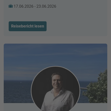
17.06.2026 - 23.06.2026
Reisebericht lesen