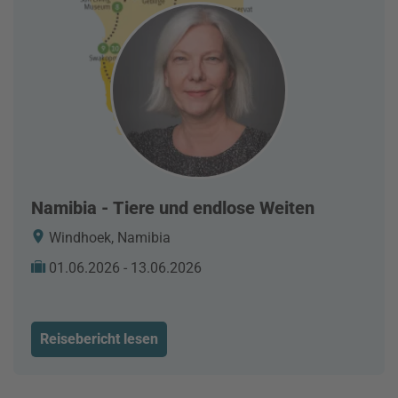
Namibia - Tiere und endlose Weiten
Windhoek, Namibia
01.06.2026 - 13.06.2026
Reisebericht lesen