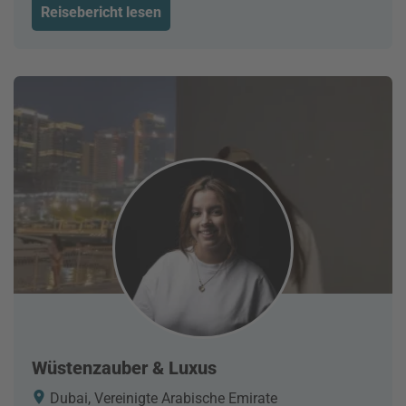
Reisebericht lesen
Wüstenzauber & Luxus
Dubai, Vereinigte Arabische Emirate