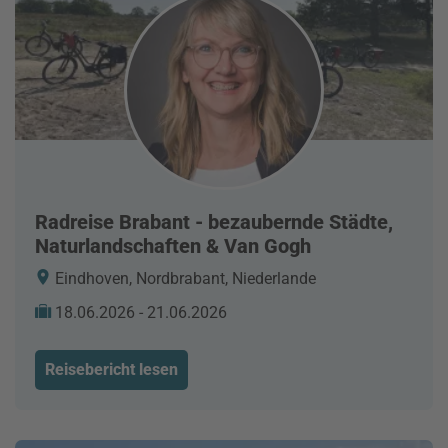
Radreise Brabant - bezaubernde Städte,
Naturlandschaften & Van Gogh
Eindhoven, Nordbrabant, Niederlande
18.06.2026 - 21.06.2026
Reisebericht lesen