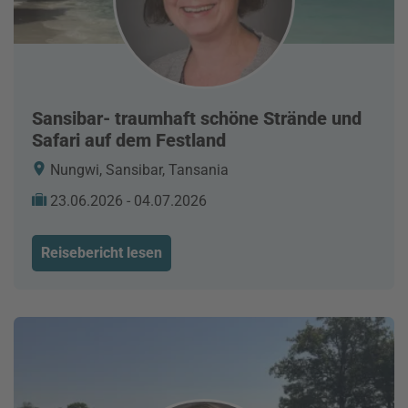
Sansibar- traumhaft schöne Strände und
Safari auf dem Festland
Nungwi, Sansibar, Tansania
23.06.2026 - 04.07.2026
Reisebericht lesen