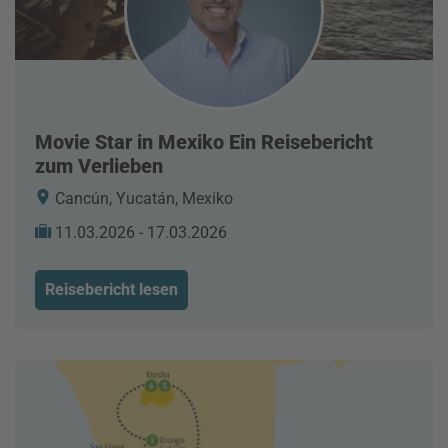
Movie Star in Mexiko Ein Reisebericht
zum Verlieben
Cancún, Yucatán, Mexiko
11.03.2026 - 17.03.2026
Reisebericht lesen