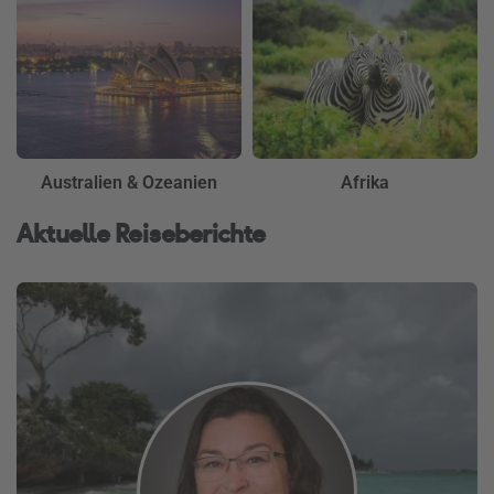
Australien & Ozeanien
Afrika
Aktuelle Reiseberichte