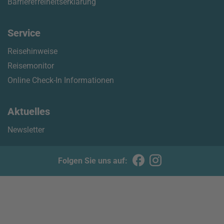
Barrierefreiheitserklärung
Service
Reisehinweise
Reisemonitor
Online Check-In Informationen
Aktuelles
Newsletter
Folgen Sie uns auf: