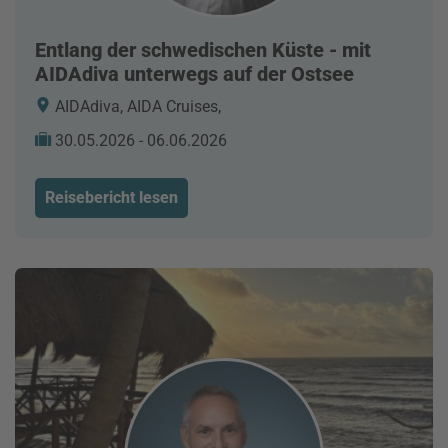
Entlang der schwedischen Küste - mit
AIDAdiva unterwegs auf der Ostsee
AIDAdiva, AIDA Cruises,
30.05.2026 - 06.06.2026
Reisebericht lesen