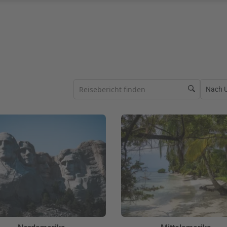
Nach Ur