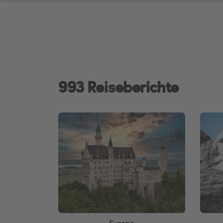
993 Reiseberichte