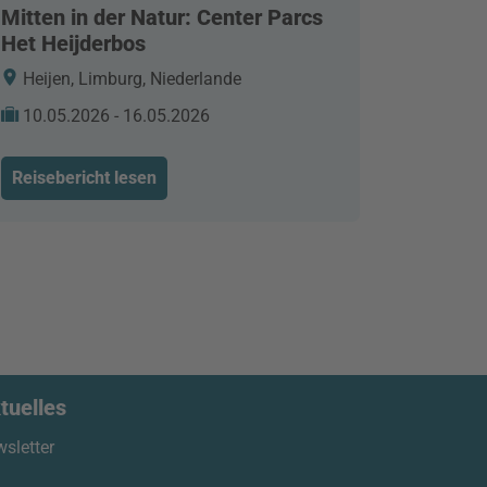
Mitten in der Natur: Center Parcs
Het Heijderbos
Heijen, Limburg, Niederlande
10.05.2026 - 16.05.2026
Reisebericht lesen
tuelles
sletter