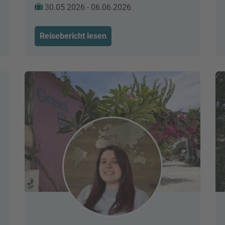
30.05.2026 - 06.06.2026
Reisebericht lesen