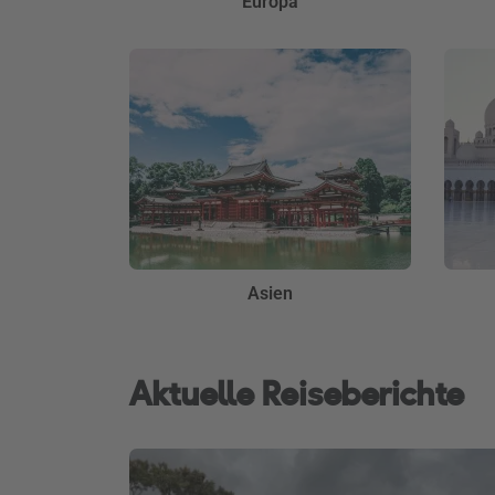
Europa
Asien
Aktuelle Reiseberichte