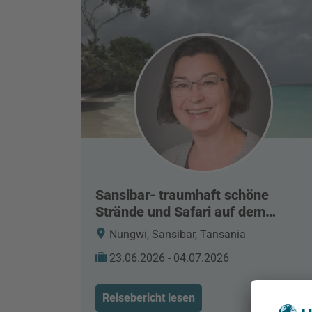
Sansibar- traumhaft schöne
Strände und Safari auf dem
Festland
Nungwi, Sansibar, Tansania
23.06.2026 - 04.07.2026
Reisebericht lesen