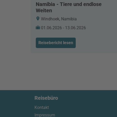
Namibia - Tiere und endlose
Weiten
Windhoek, Namibia
01.06.2026 - 13.06.2026
Reisebericht lesen
Reisebüro
Kontakt
Impressum