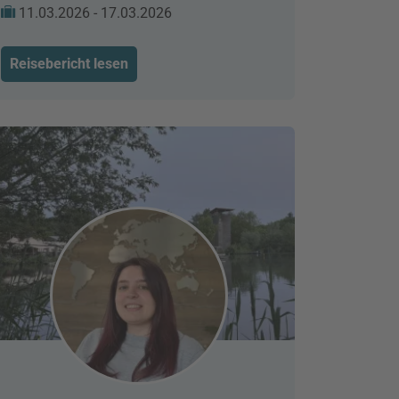
11.03.2026 - 17.03.2026
Reisebericht lesen