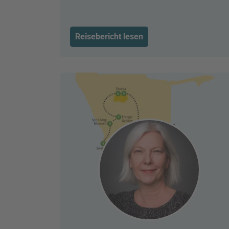
Reisebericht lesen