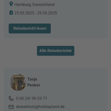
Hamburg, Deutschland
23.05.2025 - 25.05.2025
Reisebericht lesen
Alle Reiseberichte
Tanja
Penker
0 60 29/ 99 59 77
rbwienholz@holidayland.de