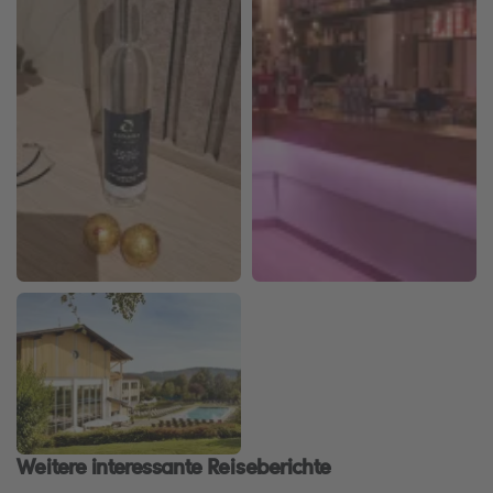
Weitere interessante Reiseberichte