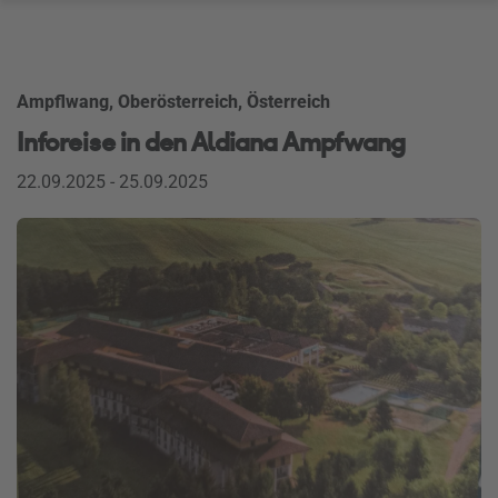
Ampflwang, Oberösterreich, Österreich
Inforeise in den Aldiana Ampfwang
22.09.2025 - 25.09.2025