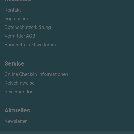
Kontakt
Impressum
Datenschutzerklärung
Vermittler AGB
Barrierefreiheitserklärung
Service
Online Check-In Informationen
Reisehinweise
Reisemonitor
Aktuelles
Newsletter