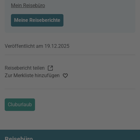
Mein Reisebüro
Meine Reiseberichte
Veröffentlicht am 19.12.2025
Reisebericht teilen
Zur Merkliste hinzufügen
Cluburlaub
Reisebüro