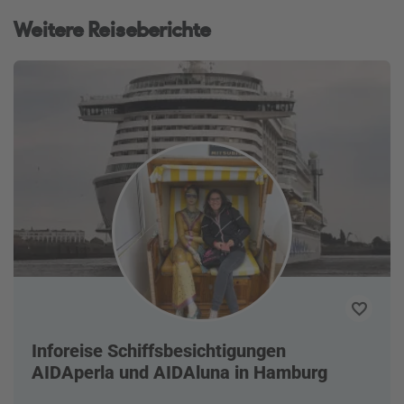
Weitere Reiseberichte
Inforeise Schiffsbesichtigungen
AIDAperla und AIDAluna in Hamburg