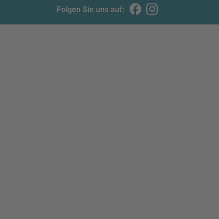
Folgen Sie uns auf: