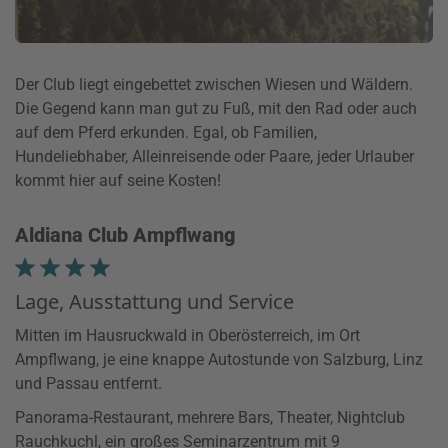
Der Club liegt eingebettet zwischen Wiesen und Wäldern.
Die Gegend kann man gut zu Fuß, mit den Rad oder auch
auf dem Pferd erkunden. Egal, ob Familien,
Hundeliebhaber, Alleinreisende oder Paare, jeder Urlauber
kommt hier auf seine Kosten!
Aldiana Club Ampflwang
Lage, Ausstattung und Service
Mitten im Hausruckwald in Oberösterreich, im Ort
Ampflwang, je eine knappe Autostunde von Salzburg, Linz
und Passau entfernt.
Panorama-Restaurant, mehrere Bars, Theater, Nightclub
Rauchkuchl, ein großes Seminarzentrum mit 9