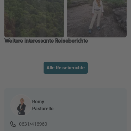
Weitere interessante Reiseberichte
Alle Reiseberichte
Romy
Pastorello
0631/416960