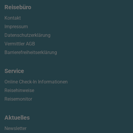
Reisebüro
Kontakt
Impressum
Datenschutzerklärung
Vermittler AGB
Barrierefreiheitserklärung
Service
Online Check-In Informationen
Reisehinweise
Reisemonitor
Aktuelles
Newsletter