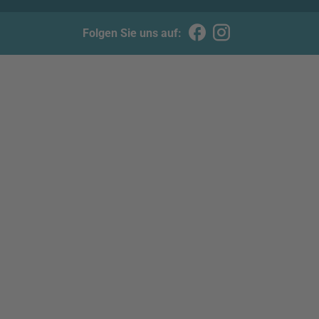
Folgen Sie uns auf: