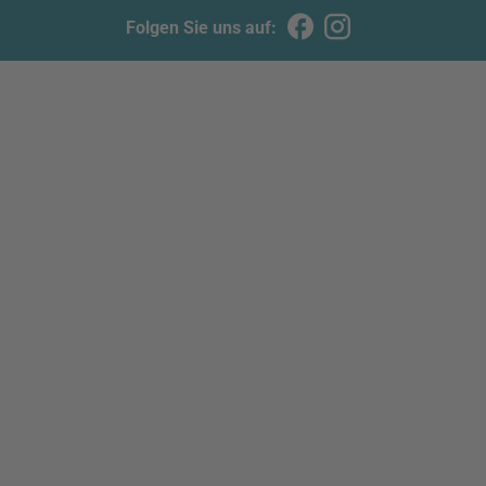
Folgen Sie uns auf: