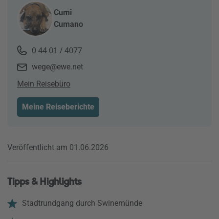
Cumi
Cumano
0 44 01 / 4077
wege@ewe.net
Mein Reisebüro
Meine Reiseberichte
Veröffentlicht am 01.06.2026
Tipps & Highlights
Stadtrundgang durch Swinemünde