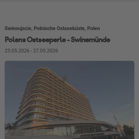
Swinoujscie, Polnische Ostseeküste, Polen
Polens Ostseeperle - Swinemünde
23.05.2026 - 27.05.2026