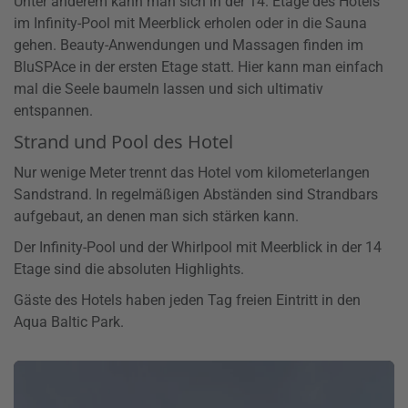
Unter anderem kann man sich in der 14. Etage des Hotels
im Infinity-Pool mit Meerblick erholen oder in die Sauna
gehen. Beauty-Anwendungen und Massagen finden im
BluSPAce in der ersten Etage statt. Hier kann man einfach
mal die Seele baumeln lassen und sich ultimativ
entspannen.
Strand und Pool des Hotel
Nur wenige Meter trennt das Hotel vom kilometerlangen
Sandstrand. In regelmäßigen Abständen sind Strandbars
aufgebaut, an denen man sich stärken kann.
Der Infinity-Pool und der Whirlpool mit Meerblick in der 14
Etage sind die absoluten Highlights.
Gäste des Hotels haben jeden Tag freien Eintritt in den
Aqua Baltic Park.