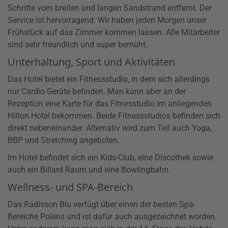
Schritte vom breiten und langen Sandstrand entfernt. Der
Service ist hervorragend. Wir haben jeden Morgen unser
Frühstück auf das Zimmer kommen lassen. Alle Mitarbeiter
sind sehr freundlich und super bemüht.
Unterhaltung, Sport und Aktivitäten
Das Hotel bietet ein Fitnessstudio, in dem sich allerdings
nur Cardio Geräte befinden. Man kann aber an der
Rezeption eine Karte für das Fitnesstudio im anliegenden
Hilton Hotel bekommen. Beide Fitnessstudios befinden sich
direkt nebeneinander. Alternativ wird zum Teil auch Yoga,
BBP und Stretching angeboten.
Im Hotel befindet sich ein Kids-Club, eine Discothek sowie
auch ein Billard Raum und eine Bowlingbahn.
Wellness- und SPA-Bereich
Das Radisson Blu verfügt über einen der besten Spa-
Bereiche Polens und ist dafür auch ausgezeichnet worden.