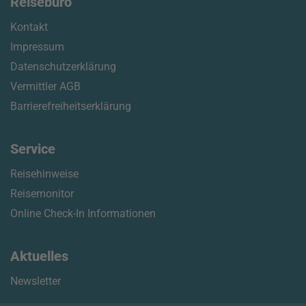
Reisebüro
Kontakt
Impressum
Datenschutzerklärung
Vermittler AGB
Barrierefreiheitserklärung
Service
Reisehinweise
Reisemonitor
Online Check-In Informationen
Aktuelles
Newsletter